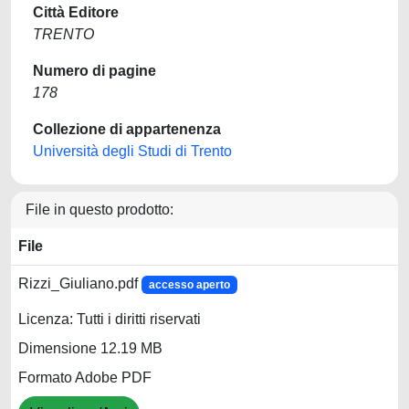
Città Editore
TRENTO
Numero di pagine
178
Collezione di appartenenza
Università degli Studi di Trento
File in questo prodotto:
File
Rizzi_Giuliano.pdf
accesso aperto
Licenza: Tutti i diritti riservati
Dimensione 12.19 MB
Formato Adobe PDF