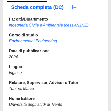
Scheda completa (DC)
Facoltà/Dipartimento
Ingegneria Civile e Ambientale (cess.4/11/12)
Corso di studio
Environmental Engineering
Data di pubblicazione
2004
Lingua
Inglese
Relatore, Supervisor, Advisor o Tutor
Tubino, Marco
Nome Editore
Università degli studi di Trento