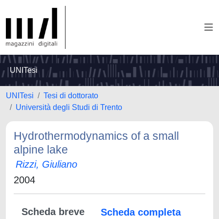
UNITesi
UNITesi
Tesi di dottorato
Università degli Studi di Trento
Hydrothermodynamics of a small
alpine lake
Rizzi, Giuliano
2004
Scheda breve
Scheda completa