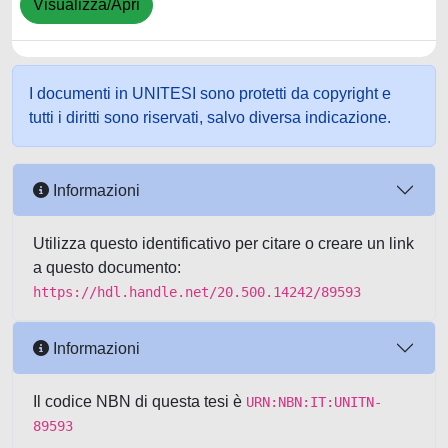
Visualizza/Apri
I documenti in UNITESI sono protetti da copyright e
tutti i diritti sono riservati, salvo diversa indicazione.
Informazioni
Utilizza questo identificativo per citare o creare un link
a questo documento:
https://hdl.handle.net/20.500.14242/89593
Informazioni
Il codice NBN di questa tesi è
URN:NBN:IT:UNITN-
89593