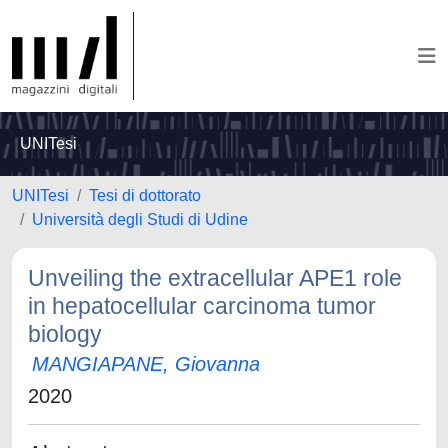
UNITesi
UNITesi
Tesi di dottorato
Università degli Studi di Udine
Unveiling the extracellular APE1 role
in hepatocellular carcinoma tumor
biology
MANGIAPANE, Giovanna
2020