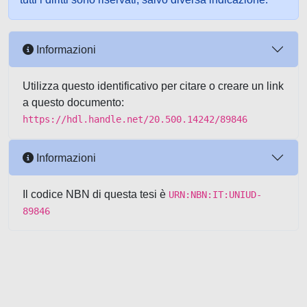
Informazioni
Utilizza questo identificativo per citare o creare un link
a questo documento:
https://hdl.handle.net/20.500.14242/89846
Informazioni
Il codice NBN di questa tesi è
URN:NBN:IT:UNIUD-
89846