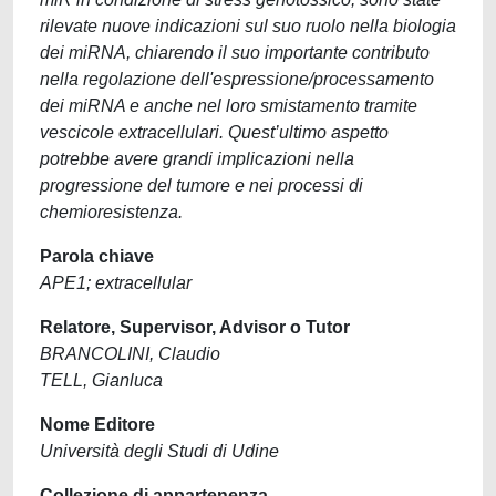
rilevate nuove indicazioni sul suo ruolo nella biologia
dei miRNA, chiarendo il suo importante contributo
nella regolazione dell'espressione/processamento
dei miRNA e anche nel loro smistamento tramite
vescicole extracellulari. Quest’ultimo aspetto
potrebbe avere grandi implicazioni nella
progressione del tumore e nei processi di
chemioresistenza.
Parola chiave
APE1; extracellular
Relatore, Supervisor, Advisor o Tutor
BRANCOLINI, Claudio
TELL, Gianluca
Nome Editore
Università degli Studi di Udine
Collezione di appartenenza