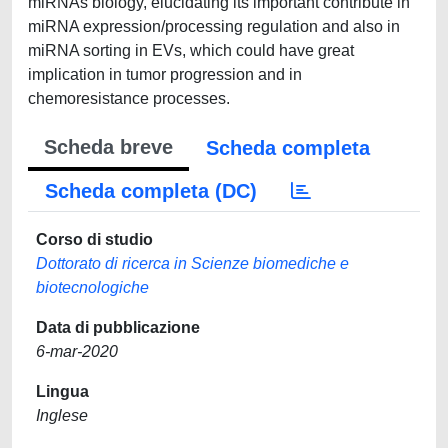
miRNAs biology, elucidating its important contribute in
miRNA expression/processing regulation and also in
miRNA sorting in EVs, which could have great
implication in tumor progression and in
chemoresistance processes.
Scheda breve
Scheda completa
Scheda completa (DC)
Corso di studio
Dottorato di ricerca in Scienze biomediche e
biotecnologiche
Data di pubblicazione
6-mar-2020
Lingua
Inglese