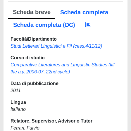
Scheda breve
Scheda completa
Scheda completa (DC)
Facoltà/Dipartimento
Studi Letterari Linguistici e Fil (cess.4/11/12)
Corso di studio
Comparative Literatures and Linguistic Studies (till
the a.y. 2006-07, 22nd cycle)
Data di pubblicazione
2011
Lingua
Italiano
Relatore, Supervisor, Advisor o Tutor
Ferrari, Fulvio