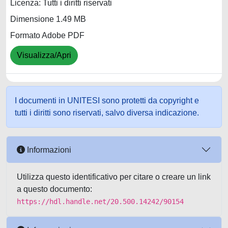
Licenza: Tutti i diritti riservati
Dimensione 1.49 MB
Formato Adobe PDF
Visualizza/Apri
I documenti in UNITESI sono protetti da copyright e
tutti i diritti sono riservati, salvo diversa indicazione.
Informazioni
Utilizza questo identificativo per citare o creare un link
a questo documento:
https://hdl.handle.net/20.500.14242/90154