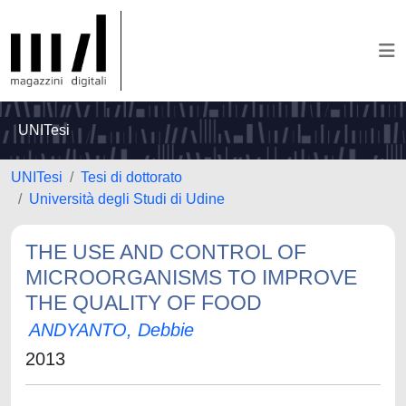
UNITesi
UNITesi
Tesi di dottorato
Università degli Studi di Udine
THE USE AND CONTROL OF
MICROORGANISMS TO IMPROVE
THE QUALITY OF FOOD
ANDYANTO, Debbie
2013