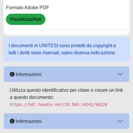
Formato Adobe PDF
Visualizza/Apri
I documenti in UNITESI sono protetti da copyright e
tutti i diritti sono riservati, salvo diversa indicazione.
Informazioni
Utilizza questo identificativo per citare o creare un link
a questo documento:
https://hdl.handle.net/20.500.14242/90228
Informazioni