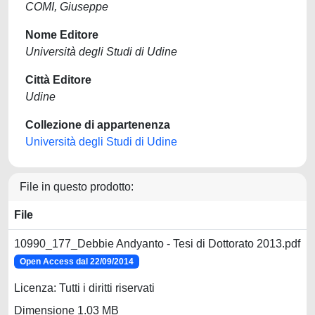
COMI, Giuseppe
Nome Editore
Università degli Studi di Udine
Città Editore
Udine
Collezione di appartenenza
Università degli Studi di Udine
File in questo prodotto:
File
10990_177_Debbie Andyanto - Tesi di Dottorato 2013.pdf
Open Access dal 22/09/2014
Licenza: Tutti i diritti riservati
Dimensione 1.03 MB