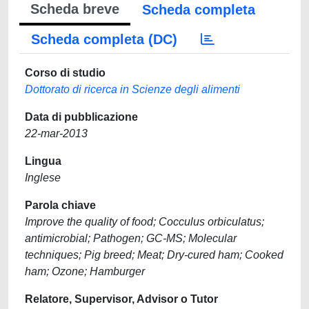
Scheda breve
Scheda completa
Scheda completa (DC)
Corso di studio
Dottorato di ricerca in Scienze degli alimenti
Data di pubblicazione
22-mar-2013
Lingua
Inglese
Parola chiave
Improve the quality of food; Cocculus orbiculatus;
antimicrobial; Pathogen; GC-MS; Molecular
techniques; Pig breed; Meat; Dry-cured ham; Cooked
ham; Ozone; Hamburger
Relatore, Supervisor, Advisor o Tutor