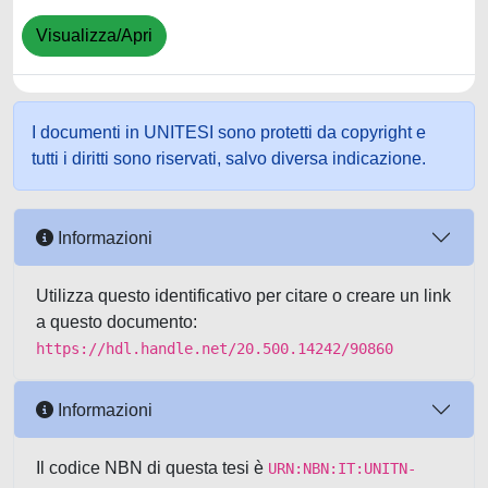
Visualizza/Apri
I documenti in UNITESI sono protetti da copyright e
tutti i diritti sono riservati, salvo diversa indicazione.
Informazioni
Utilizza questo identificativo per citare o creare un link
a questo documento:
https://hdl.handle.net/20.500.14242/90860
Informazioni
Il codice NBN di questa tesi è
URN:NBN:IT:UNITN-