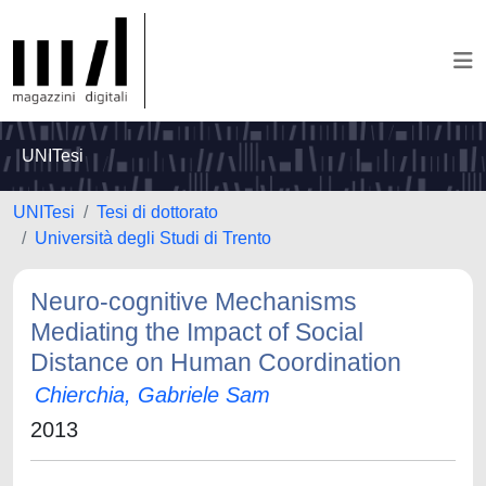
UNITesi
UNITesi
Tesi di dottorato
Università degli Studi di Trento
Neuro-cognitive Mechanisms
Mediating the Impact of Social
Distance on Human Coordination
Chierchia, Gabriele Sam
2013