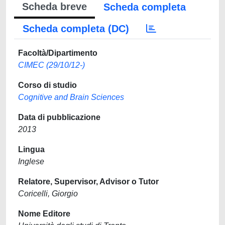
Scheda breve
Scheda completa
Scheda completa (DC)
Facoltà/Dipartimento
CIMEC (29/10/12-)
Corso di studio
Cognitive and Brain Sciences
Data di pubblicazione
2013
Lingua
Inglese
Relatore, Supervisor, Advisor o Tutor
Coricelli, Giorgio
Nome Editore