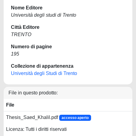
Nome Editore
Università degli studi di Trento
Città Editore
TRENTO
Numero di pagine
195
Collezione di appartenenza
Università degli Studi di Trento
File in questo prodotto:
File
Thesis_Saed_Khalil.pdf
accesso aperto
Licenza: Tutti i diritti riservati