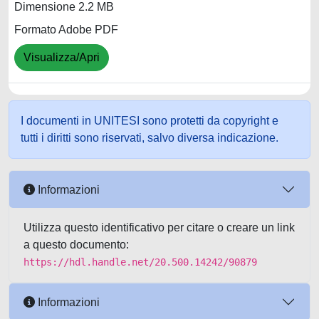
Dimensione 2.2 MB
Formato Adobe PDF
Visualizza/Apri
I documenti in UNITESI sono protetti da copyright e
tutti i diritti sono riservati, salvo diversa indicazione.
Informazioni
Utilizza questo identificativo per citare o creare un link
a questo documento:
https://hdl.handle.net/20.500.14242/90879
Informazioni