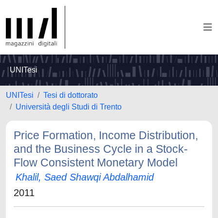
UNITesi
UNITesi
Tesi di dottorato
Università degli Studi di Trento
Price Formation, Income Distribution,
and the Business Cycle in a Stock-
Flow Consistent Monetary Model
Khalil, Saed Shawqi Abdalhamid
2011