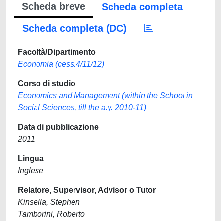
Scheda breve
Scheda completa
Scheda completa (DC)
Facoltà/Dipartimento
Economia (cess.4/11/12)
Corso di studio
Economics and Management (within the School in
Social Sciences, till the a.y. 2010-11)
Data di pubblicazione
2011
Lingua
Inglese
Relatore, Supervisor, Advisor o Tutor
Kinsella, Stephen
Tamborini, Roberto