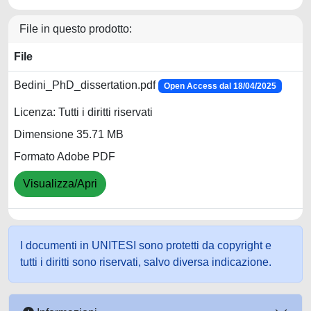
File in questo prodotto:
File
Bedini_PhD_dissertation.pdf
Open Access dal 18/04/2025
Licenza: Tutti i diritti riservati
Dimensione 35.71 MB
Formato Adobe PDF
Visualizza/Apri
I documenti in UNITESI sono protetti da copyright e
tutti i diritti sono riservati, salvo diversa indicazione.