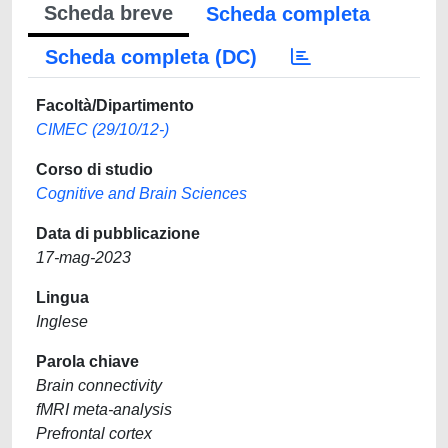
Scheda breve
Scheda completa
Scheda completa (DC)
Facoltà/Dipartimento
CIMEC (29/10/12-)
Corso di studio
Cognitive and Brain Sciences
Data di pubblicazione
17-mag-2023
Lingua
Inglese
Parola chiave
Brain connectivity
fMRI meta-analysis
Prefrontal cortex