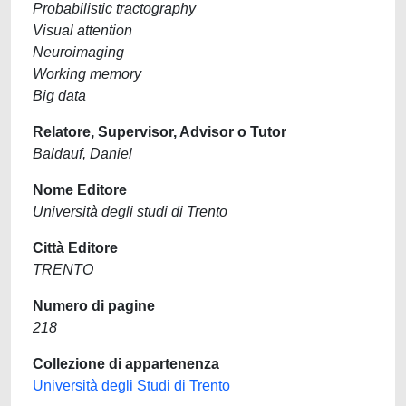
Probabilistic tractography
Visual attention
Neuroimaging
Working memory
Big data
Relatore, Supervisor, Advisor o Tutor
Baldauf, Daniel
Nome Editore
Università degli studi di Trento
Città Editore
TRENTO
Numero di pagine
218
Collezione di appartenenza
Università degli Studi di Trento