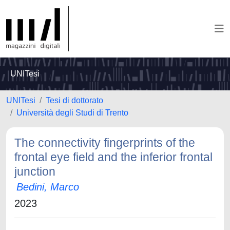
UNITesi
UNITesi
Tesi di dottorato
Università degli Studi di Trento
The connectivity fingerprints of the
frontal eye field and the inferior frontal
junction
Bedini, Marco
2023