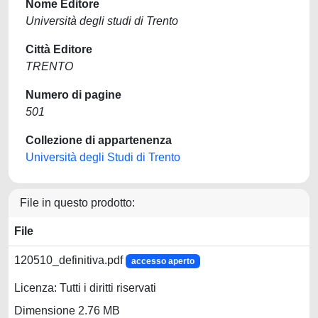
Nome Editore
Università degli studi di Trento
Città Editore
TRENTO
Numero di pagine
501
Collezione di appartenenza
Università degli Studi di Trento
File in questo prodotto:
File
120510_definitiva.pdf
accesso aperto
Licenza: Tutti i diritti riservati
Dimensione 2.76 MB