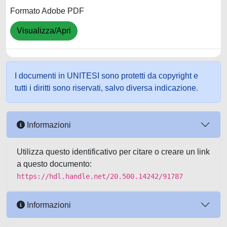
Formato Adobe PDF
Visualizza/Apri
I documenti in UNITESI sono protetti da copyright e
tutti i diritti sono riservati, salvo diversa indicazione.
Informazioni
Utilizza questo identificativo per citare o creare un link
a questo documento:
https://hdl.handle.net/20.500.14242/91787
Informazioni