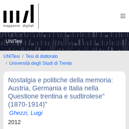
UNITesi
UNITesi
Tesi di dottorato
Università degli Studi di Trento
Nostalgia e politiche della memoria:
Austria, Germania e Italia nella
Questione trentina e sudtirolese"
(1870-1914)"
Ghezzi, Luigi
2012