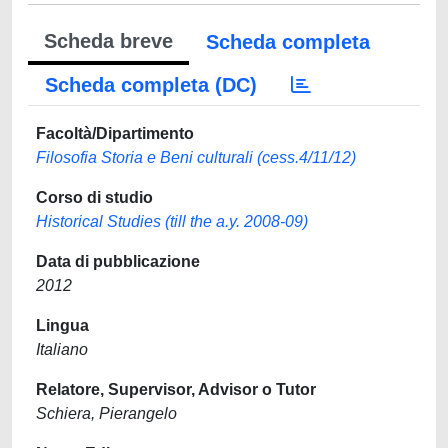
Scheda breve
Scheda completa
Scheda completa (DC)
Facoltà/Dipartimento
Filosofia Storia e Beni culturali (cess.4/11/12)
Corso di studio
Historical Studies (till the a.y. 2008-09)
Data di pubblicazione
2012
Lingua
Italiano
Relatore, Supervisor, Advisor o Tutor
Schiera, Pierangelo