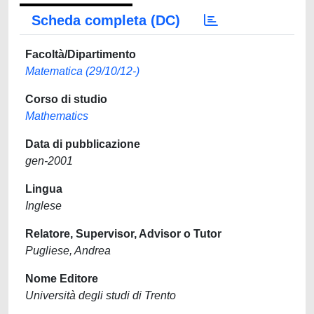
Scheda completa (DC)
Facoltà/Dipartimento
Matematica (29/10/12-)
Corso di studio
Mathematics
Data di pubblicazione
gen-2001
Lingua
Inglese
Relatore, Supervisor, Advisor o Tutor
Pugliese, Andrea
Nome Editore
Università degli studi di Trento