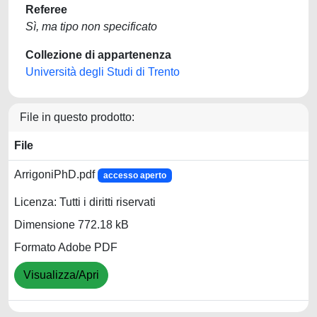
Referee
Sì, ma tipo non specificato
Collezione di appartenenza
Università degli Studi di Trento
File in questo prodotto:
File
ArrigoniPhD.pdf
accesso aperto
Licenza: Tutti i diritti riservati
Dimensione 772.18 kB
Formato Adobe PDF
Visualizza/Apri