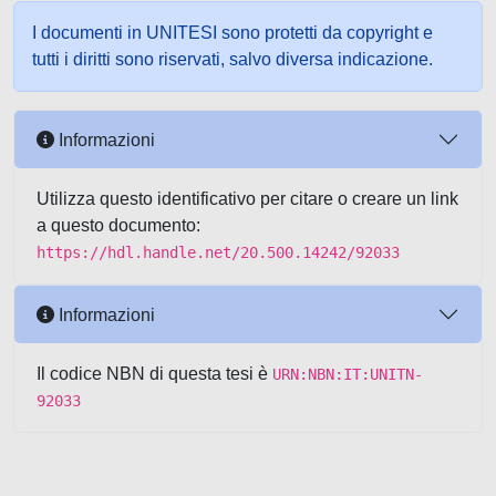
I documenti in UNITESI sono protetti da copyright e
tutti i diritti sono riservati, salvo diversa indicazione.
Informazioni
Utilizza questo identificativo per citare o creare un link
a questo documento:
https://hdl.handle.net/20.500.14242/92033
Informazioni
Il codice NBN di questa tesi è
URN:NBN:IT:UNITN-
92033