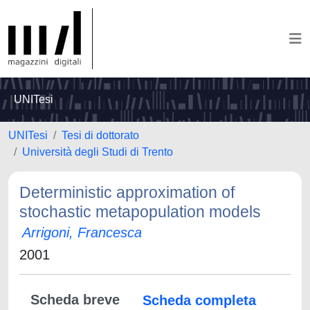
UNITesi
UNITesi
Tesi di dottorato
Università degli Studi di Trento
Deterministic approximation of
stochastic metapopulation models
Arrigoni, Francesca
2001
Scheda breve
Scheda completa