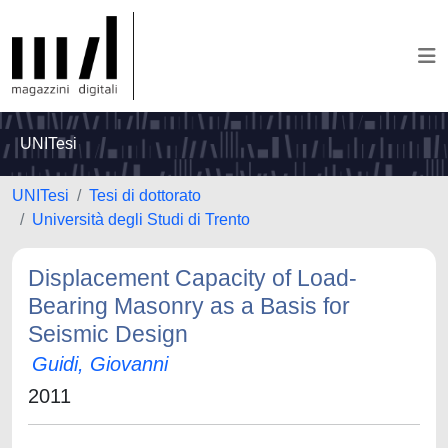
UNITesi
UNITesi
Tesi di dottorato
Università degli Studi di Trento
Displacement Capacity of Load-
Bearing Masonry as a Basis for
Seismic Design
Guidi, Giovanni
2011