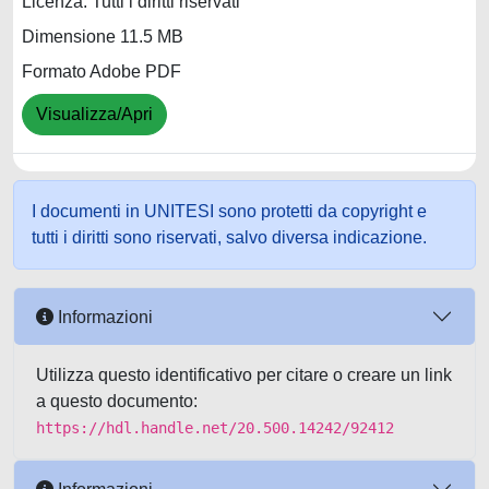
Licenza: Tutti i diritti riservati
Dimensione 11.5 MB
Formato Adobe PDF
Visualizza/Apri
I documenti in UNITESI sono protetti da copyright e
tutti i diritti sono riservati, salvo diversa indicazione.
Informazioni
Utilizza questo identificativo per citare o creare un link
a questo documento:
https://hdl.handle.net/20.500.14242/92412