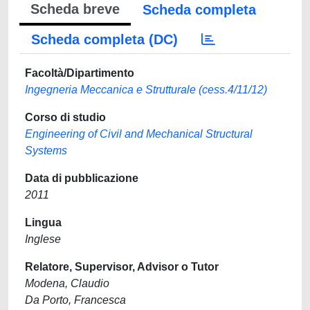
Scheda breve
Scheda completa
Scheda completa (DC)
Facoltà/Dipartimento
Ingegneria Meccanica e Strutturale (cess.4/11/12)
Corso di studio
Engineering of Civil and Mechanical Structural
Systems
Data di pubblicazione
2011
Lingua
Inglese
Relatore, Supervisor, Advisor o Tutor
Modena, Claudio
Da Porto, Francesca