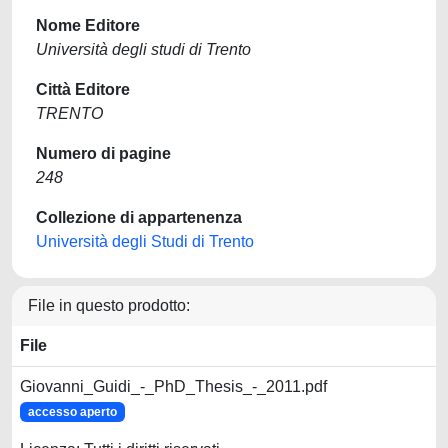
Nome Editore
Università degli studi di Trento
Città Editore
TRENTO
Numero di pagine
248
Collezione di appartenenza
Università degli Studi di Trento
File in questo prodotto:
File
Giovanni_Guidi_-_PhD_Thesis_-_2011.pdf
accesso aperto