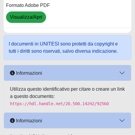
Formato Adobe PDF
Visualizza/Apri
I documenti in UNITESI sono protetti da copyright e
tutti i diritti sono riservati, salvo diversa indicazione.
Informazioni
Utilizza questo identificativo per citare o creare un link
a questo documento:
https://hdl.handle.net/20.500.14242/92560
Informazioni