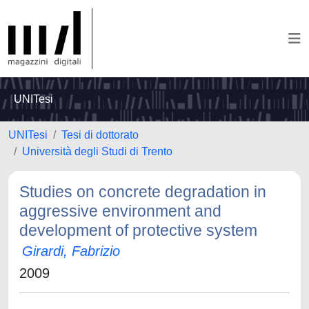
UNITesi
UNITesi
Tesi di dottorato
Università degli Studi di Trento
Studies on concrete degradation in
aggressive environment and
development of protective system
Girardi, Fabrizio
2009