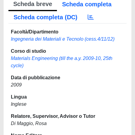
Scheda breve
Scheda completa
Scheda completa (DC)
Facoltà/Dipartimento
Ingegneria dei Materiali e Tecnolo (cess.4/11/12)
Corso di studio
Materials Engineering (till the a.y. 2009-10, 25th
cycle)
Data di pubblicazione
2009
Lingua
Inglese
Relatore, Supervisor, Advisor o Tutor
Di Maggio, Rosa