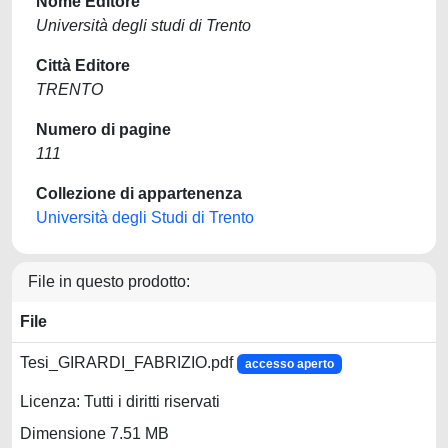
Nome Editore
Università degli studi di Trento
Città Editore
TRENTO
Numero di pagine
111
Collezione di appartenenza
Università degli Studi di Trento
File in questo prodotto:
File
Tesi_GIRARDI_FABRIZIO.pdf
accesso aperto
Licenza: Tutti i diritti riservati
Dimensione 7.51 MB