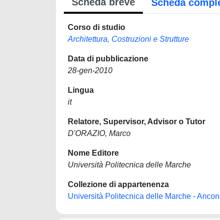
Scheda breve
Scheda compl
Corso di studio
Architettura, Costruzioni e Strutture
Data di pubblicazione
28-gen-2010
Lingua
it
Relatore, Supervisor, Advisor o Tutor
D'ORAZIO, Marco
Nome Editore
Università Politecnica delle Marche
Collezione di appartenenza
Università Politecnica delle Marche - Anco