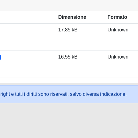
Dimensione
Formato
17.85 kB
Unknown
16.55 kB
Unknown
ht e tutti i diritti sono riservati, salvo diversa indicazione.