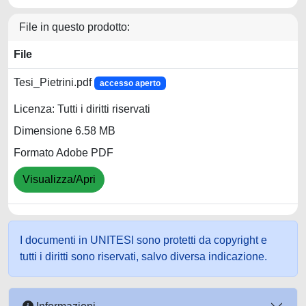
File in questo prodotto:
File
Tesi_Pietrini.pdf
accesso aperto
Licenza: Tutti i diritti riservati
Dimensione 6.58 MB
Formato Adobe PDF
Visualizza/Apri
I documenti in UNITESI sono protetti da copyright e
tutti i diritti sono riservati, salvo diversa indicazione.