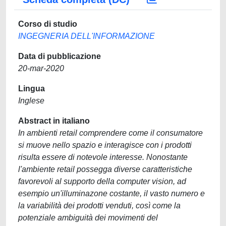
Corso di studio
INGEGNERIA DELL'INFORMAZIONE
Data di pubblicazione
20-mar-2020
Lingua
Inglese
Abstract in italiano
In ambienti retail comprendere come il consumatore
si muove nello spazio e interagisce con i prodotti
risulta essere di notevole interesse. Nonostante
l'ambiente retail possegga diverse caratteristiche
favorevoli al supporto della computer vision, ad
esempio un'illuminazone costante, il vasto numero e
la variabilità dei prodotti venduti, così come la
potenziale ambiguità dei movimenti del