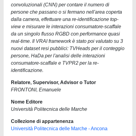
convoluzionali (CNN) per contare il numero di
persone che passano o si fermano nell'area coperta
dalla camera, effettuare una re-identificazione top-
view e misurare le interazioni consumatore-scaffale
da un singolo flusso RGBD con performance quasi
real-time. Il VRAI framework è stato poi valutato su 3
nuovi dataset resi pubblici: TVHeads per il conteggio
persone, HaDa per l'analisi delle interazioni
consumatore-scaffale e TVPR2 per la re-
identificazione.
Relatore, Supervisor, Advisor o Tutor
FRONTONI, Emanuele
Nome Editore
Università Politecnica delle Marche
Collezione di appartenenza
Università Politecnica delle Marche - Ancona