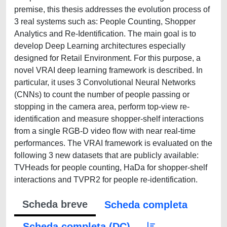
premise, this thesis addresses the evolution process of
3 real systems such as: People Counting, Shopper
Analytics and Re-Identification. The main goal is to
develop Deep Learning architectures especially
designed for Retail Environment. For this purpose, a
novel VRAI deep learning framework is described. In
particular, it uses 3 Convolutional Neural Networks
(CNNs) to count the number of people passing or
stopping in the camera area, perform top-view re-
identification and measure shopper-shelf interactions
from a single RGB-D video flow with near real-time
performances. The VRAI framework is evaluated on the
following 3 new datasets that are publicly available:
TVHeads for people counting, HaDa for shopper-shelf
interactions and TVPR2 for people re-identification.
Scheda breve
Scheda completa
Scheda completa (DC)