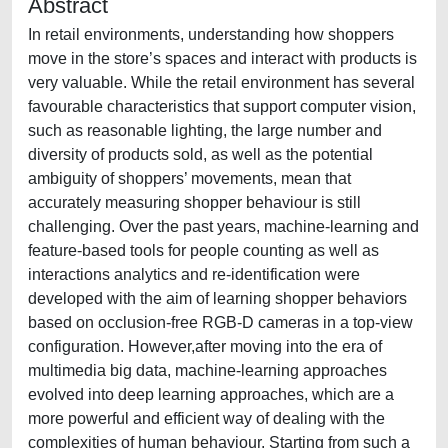
Abstract
In retail environments, understanding how shoppers
move in the store’s spaces and interact with products is
very valuable. While the retail environment has several
favourable characteristics that support computer vision,
such as reasonable lighting, the large number and
diversity of products sold, as well as the potential
ambiguity of shoppers’ movements, mean that
accurately measuring shopper behaviour is still
challenging. Over the past years, machine-learning and
feature-based tools for people counting as well as
interactions analytics and re-identification were
developed with the aim of learning shopper behaviors
based on occlusion-free RGB-D cameras in a top-view
configuration. However,after moving into the era of
multimedia big data, machine-learning approaches
evolved into deep learning approaches, which are a
more powerful and efficient way of dealing with the
complexities of human behaviour. Starting from such a