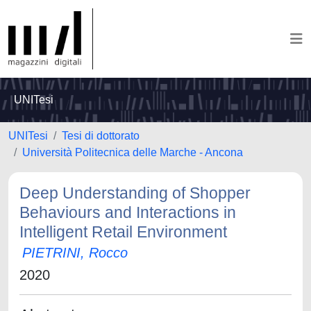
UNITesi
UNITesi
Tesi di dottorato
Università Politecnica delle Marche - Ancona
Deep Understanding of Shopper
Behaviours and Interactions in
Intelligent Retail Environment
PIETRINI, Rocco
2020