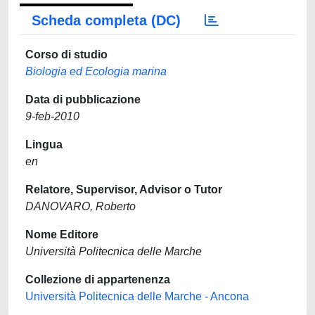
Scheda completa (DC)
Corso di studio
Biologia ed Ecologia marina
Data di pubblicazione
9-feb-2010
Lingua
en
Relatore, Supervisor, Advisor o Tutor
DANOVARO, Roberto
Nome Editore
Università Politecnica delle Marche
Collezione di appartenenza
Università Politecnica delle Marche - Ancona