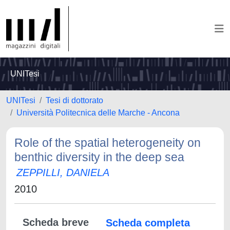
UNITesi
UNITesi
Tesi di dottorato
Università Politecnica delle Marche - Ancona
Role of the spatial heterogeneity on
benthic diversity in the deep sea
ZEPPILLI, DANIELA
2010
Scheda breve
Scheda completa