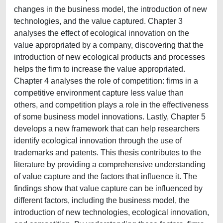
changes in the business model, the introduction of new
technologies, and the value captured. Chapter 3
analyses the effect of ecological innovation on the
value appropriated by a company, discovering that the
introduction of new ecological products and processes
helps the firm to increase the value appropriated.
Chapter 4 analyses the role of competition: firms in a
competitive environment capture less value than
others, and competition plays a role in the effectiveness
of some business model innovations. Lastly, Chapter 5
develops a new framework that can help researchers
identify ecological innovation through the use of
trademarks and patents. This thesis contributes to the
literature by providing a comprehensive understanding
of value capture and the factors that influence it. The
findings show that value capture can be influenced by
different factors, including the business model, the
introduction of new technologies, ecological innovation,