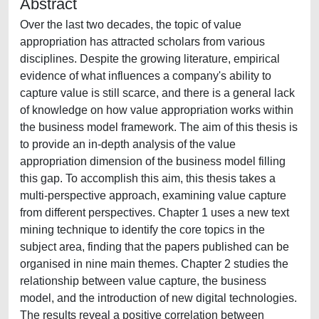
Abstract
Over the last two decades, the topic of value
appropriation has attracted scholars from various
disciplines. Despite the growing literature, empirical
evidence of what influences a company's ability to
capture value is still scarce, and there is a general lack
of knowledge on how value appropriation works within
the business model framework. The aim of this thesis is
to provide an in-depth analysis of the value
appropriation dimension of the business model filling
this gap. To accomplish this aim, this thesis takes a
multi-perspective approach, examining value capture
from different perspectives. Chapter 1 uses a new text
mining technique to identify the core topics in the
subject area, finding that the papers published can be
organised in nine main themes. Chapter 2 studies the
relationship between value capture, the business
model, and the introduction of new digital technologies.
The results reveal a positive correlation between