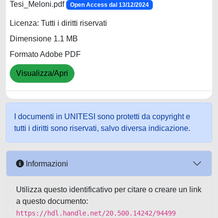
Tesi_Meloni.pdf
Open Access dal 13/12/2024
Licenza: Tutti i diritti riservati
Dimensione 1.1 MB
Formato Adobe PDF
Visualizza/Apri
I documenti in UNITESI sono protetti da copyright e
tutti i diritti sono riservati, salvo diversa indicazione.
Informazioni
Utilizza questo identificativo per citare o creare un link
a questo documento:
https://hdl.handle.net/20.500.14242/94499