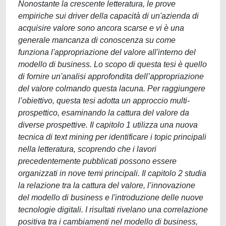
Nonostante la crescente letteratura, le prove
empiriche sui driver della capacità di un'azienda di
acquisire valore sono ancora scarse e vi è una
generale mancanza di conoscenza su come
funziona l'appropriazione del valore all'interno del
modello di business. Lo scopo di questa tesi è quello
di fornire un'analisi approfondita dell’appropriazione
del valore colmando questa lacuna. Per raggiungere
l’obiettivo, questa tesi adotta un approccio multi-
prospettico, esaminando la cattura del valore da
diverse prospettive. Il capitolo 1 utilizza una nuova
tecnica di text mining per identificare i topic principali
nella letteratura, scoprendo che i lavori
precedentemente pubblicati possono essere
organizzati in nove temi principali. Il capitolo 2 studia
la relazione tra la cattura del valore, l’innovazione
del modello di business e l'introduzione delle nuove
tecnologie digitali. I risultati rivelano una correlazione
positiva tra i cambiamenti nel modello di business,