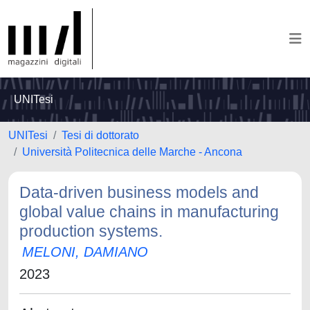
UNITesi
UNITesi
Tesi di dottorato
Università Politecnica delle Marche - Ancona
Data-driven business models and
global value chains in manufacturing
production systems.
MELONI, DAMIANO
2023