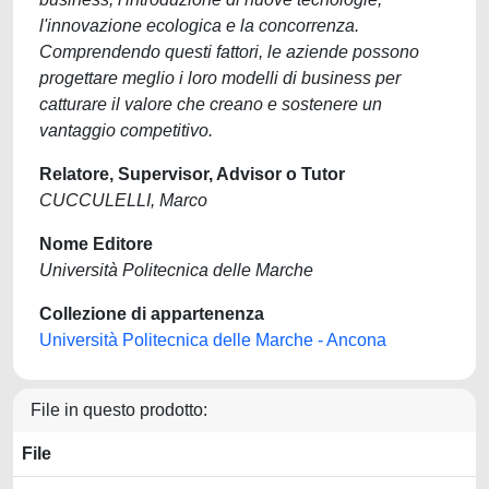
l'innovazione ecologica e la concorrenza.
Comprendendo questi fattori, le aziende possono
progettare meglio i loro modelli di business per
catturare il valore che creano e sostenere un
vantaggio competitivo.
Relatore, Supervisor, Advisor o Tutor
CUCCULELLI, Marco
Nome Editore
Università Politecnica delle Marche
Collezione di appartenenza
Università Politecnica delle Marche - Ancona
File in questo prodotto:
File