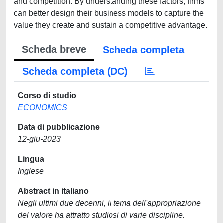
and competition. By understanding these factors, firms
can better design their business models to capture the
value they create and sustain a competitive advantage.
Scheda breve
Scheda completa
Scheda completa (DC)
Corso di studio
ECONOMICS
Data di pubblicazione
12-giu-2023
Lingua
Inglese
Abstract in italiano
Negli ultimi due decenni, il tema dell'appropriazione
del valore ha attratto studiosi di varie discipline.