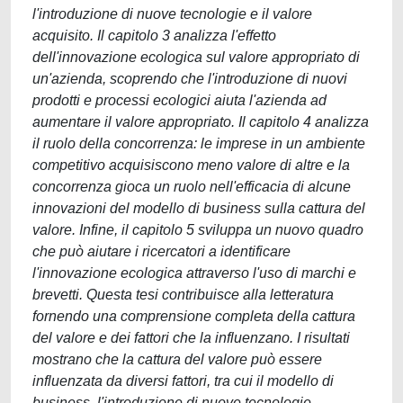
l'introduzione di nuove tecnologie e il valore
acquisito. Il capitolo 3 analizza l'effetto
dell'innovazione ecologica sul valore appropriato di
un'azienda, scoprendo che l'introduzione di nuovi
prodotti e processi ecologici aiuta l'azienda ad
aumentare il valore appropriato. Il capitolo 4 analizza
il ruolo della concorrenza: le imprese in un ambiente
competitivo acquisiscono meno valore di altre e la
concorrenza gioca un ruolo nell'efficacia di alcune
innovazioni del modello di business sulla cattura del
valore. Infine, il capitolo 5 sviluppa un nuovo quadro
che può aiutare i ricercatori a identificare
l'innovazione ecologica attraverso l'uso di marchi e
brevetti. Questa tesi contribuisce alla letteratura
fornendo una comprensione completa della cattura
del valore e dei fattori che la influenzano. I risultati
mostrano che la cattura del valore può essere
influenzata da diversi fattori, tra cui il modello di
business, l'introduzione di nuove tecnologie,