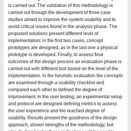
is carried out. The validation of this methodology is
carried out through the development of three case
studies aimed to improve the system usability and to
avoid critical issues found in the analysis phase. The
proposed solutions present different level of
implementation: in the first two cases, concept
prototypes are designed, as in the last one a physical
prototype is developed. Finally, to assess final
outcomes of the design process an evaluation phase is
carried out with different tool based on the level of the
implementation. In the heuristic evaluation the concepts
are examined through a usability checklist and
compared each other to defined the degree of
improvement. In the user testing, an experimental setup
and protocol are designed defining metrics to assess
the user experience and the reached degree of
usability. Results present the goodness of the design
approach, shown strengths of the methodology, but