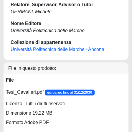
Relatore, Supervisor, Advisor o Tutor
GERMANI, Michele
Nome Editore
Università Politecnica delle Marche
Collezione di appartenenza
Università Politecnica delle Marche - Ancona
File in questo prodotto:
File
Tesi_Cavalieri.pdf
embargo fino al 31/12/2030
Licenza: Tutti i diritti riservati
Dimensione 19.22 MB
Formato Adobe PDF