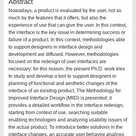
Abstract
Nowadays, a product is evaluated by the user, not so
much by the features that it offers, but also the
experience of use that can give the user. In this context,
the interface is the key issue in determining success or
failure of a product. In this context, methodologies able
to support designers in interface design and
development are diffused. However, methodologies
focused on the redesign of user interfaces are
necessary: for this reason, the present Ph.D. work tries
to study and develop a tool to support designers in
planning of functional and aesthetic changes of the
interface of an existing product. The Methodology for
Improved Interface Design (MIID) is presented: it
provides a detailed workflow in the interface redesign,
starting from context of use, searching suitable
enabling technologies and analyzing usability issues of
the actual product. To introduce better solutions in the
interface changes, an accurate user behavior analysis