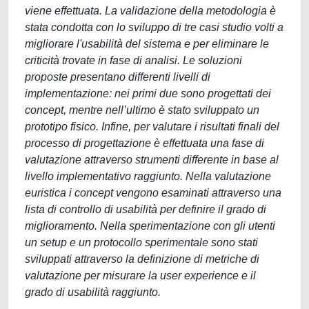
viene effettuata. La validazione della metodologia è
stata condotta con lo sviluppo di tre casi studio volti a
migliorare l'usabilità del sistema e per eliminare le
criticità trovate in fase di analisi. Le soluzioni
proposte presentano differenti livelli di
implementazione: nei primi due sono progettati dei
concept, mentre nell’ultimo è stato sviluppato un
prototipo fisico. Infine, per valutare i risultati finali del
processo di progettazione è effettuata una fase di
valutazione attraverso strumenti differente in base al
livello implementativo raggiunto. Nella valutazione
euristica i concept vengono esaminati attraverso una
lista di controllo di usabilità per definire il grado di
miglioramento. Nella sperimentazione con gli utenti
un setup e un protocollo sperimentale sono stati
sviluppati attraverso la definizione di metriche di
valutazione per misurare la user experience e il
grado di usabilità raggiunto.