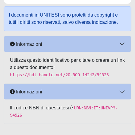
I documenti in UNITESI sono protetti da copyright e
tutti i diritti sono riservati, salvo diversa indicazione.
Informazioni
Utilizza questo identificativo per citare o creare un link
a questo documento:
https://hdl.handle.net/20.500.14242/94526
Informazioni
Il codice NBN di questa tesi è
URN:NBN:IT:UNIVPM-
94526