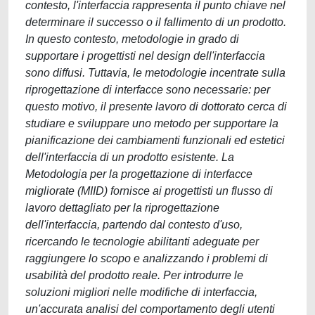
contesto, l'interfaccia rappresenta il punto chiave nel
determinare il successo o il fallimento di un prodotto.
In questo contesto, metodologie in grado di
supportare i progettisti nel design dell'interfaccia
sono diffusi. Tuttavia, le metodologie incentrate sulla
riprogettazione di interfacce sono necessarie: per
questo motivo, il presente lavoro di dottorato cerca di
studiare e sviluppare uno metodo per supportare la
pianificazione dei cambiamenti funzionali ed estetici
dell'interfaccia di un prodotto esistente. La
Metodologia per la progettazione di interfacce
migliorate (MIID) fornisce ai progettisti un flusso di
lavoro dettagliato per la riprogettazione
dell'interfaccia, partendo dal contesto d'uso,
ricercando le tecnologie abilitanti adeguate per
raggiungere lo scopo e analizzando i problemi di
usabilità del prodotto reale. Per introdurre le
soluzioni migliori nelle modifiche di interfaccia,
un'accurata analisi del comportamento degli utenti