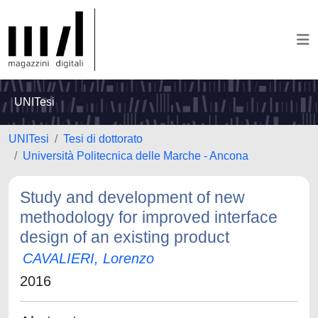
UNITesi
UNITesi
Tesi di dottorato
Università Politecnica delle Marche - Ancona
Study and development of new
methodology for improved interface
design of an existing product
CAVALIERI, Lorenzo
2016