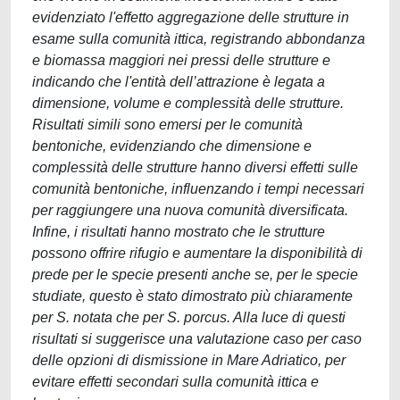
evidenziato l'effetto aggregazione delle strutture in
esame sulla comunità ittica, registrando abbondanza
e biomassa maggiori nei pressi delle strutture e
indicando che l'entità dell’attrazione è legata a
dimensione, volume e complessità delle strutture.
Risultati simili sono emersi per le comunità
bentoniche, evidenziando che dimensione e
complessità delle strutture hanno diversi effetti sulle
comunità bentoniche, influenzando i tempi necessari
per raggiungere una nuova comunità diversificata.
Infine, i risultati hanno mostrato che le strutture
possono offrire rifugio e aumentare la disponibilità di
prede per le specie presenti anche se, per le specie
studiate, questo è stato dimostrato più chiaramente
per S. notata che per S. porcus. Alla luce di questi
risultati si suggerisce una valutazione caso per caso
delle opzioni di dismissione in Mare Adriatico, per
evitare effetti secondari sulla comunità ittica e