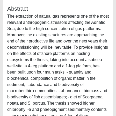
Abstract
The extraction of natural gas represents one of the most
relevant anthropogenic stressors affecting the Adriatic
Sea, due to the high concentration of gas platforms.
Moreover, the existing structures are approaching the
end of their productive life and over the next years their
decommissioning will be inevitable. To provide insights
on the effects of offshore platforms on hosting
ecosystems the thesis, taking into account a subsea
well-site, a 4-leg platform and a 1-leg platform, has
been built upon four main tasks: - quantity and
biochemical composition of organic matter in the
sediment; - abundance and biodiversity of
macrobenthic communities; - abundance, biomass and
biodiversity of fish assemblages; - diet of Scorpaena
notata and S. porcus. The thesis showed higher
chlorophyll-a and phaeopigment sedimentary contents
at increasing distance from the 4-leg platform