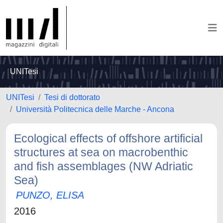
UNITesi
UNITesi
Tesi di dottorato
Università Politecnica delle Marche - Ancona
Ecological effects of offshore artificial
structures at sea on macrobenthic
and fish assemblages (NW Adriatic
Sea)
PUNZO, ELISA
2016