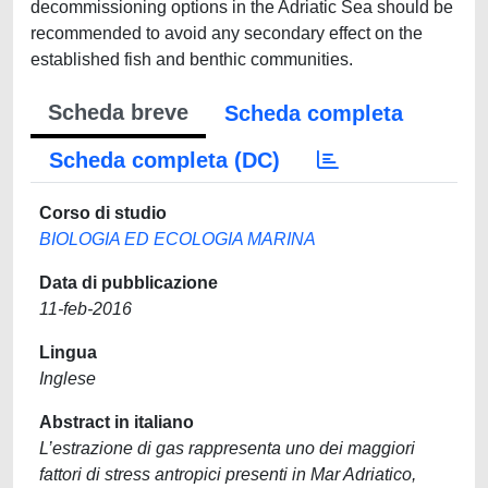
decommissioning options in the Adriatic Sea should be
recommended to avoid any secondary effect on the
established fish and benthic communities.
Scheda breve
Scheda completa
Scheda completa (DC)
Corso di studio
BIOLOGIA ED ECOLOGIA MARINA
Data di pubblicazione
11-feb-2016
Lingua
Inglese
Abstract in italiano
L’estrazione di gas rappresenta uno dei maggiori
fattori di stress antropici presenti in Mar Adriatico,