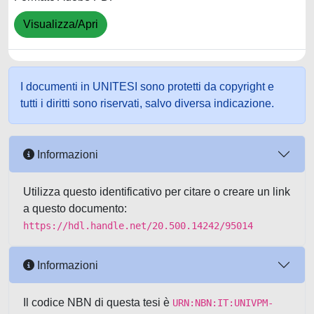
Visualizza/Apri
I documenti in UNITESI sono protetti da copyright e
tutti i diritti sono riservati, salvo diversa indicazione.
Informazioni
Utilizza questo identificativo per citare o creare un link
a questo documento:
https://hdl.handle.net/20.500.14242/95014
Informazioni
Il codice NBN di questa tesi è
URN:NBN:IT:UNIVPM-