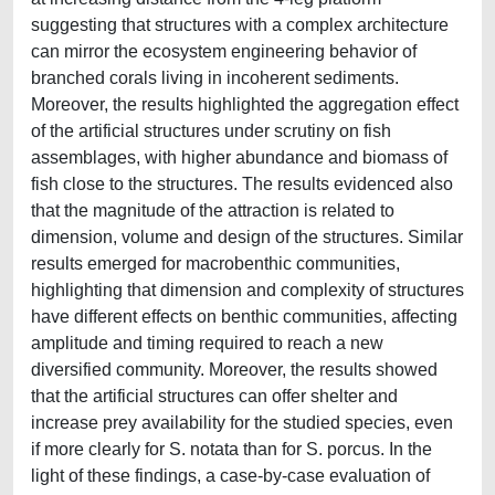
suggesting that structures with a complex architecture
can mirror the ecosystem engineering behavior of
branched corals living in incoherent sediments.
Moreover, the results highlighted the aggregation effect
of the artificial structures under scrutiny on fish
assemblages, with higher abundance and biomass of
fish close to the structures. The results evidenced also
that the magnitude of the attraction is related to
dimension, volume and design of the structures. Similar
results emerged for macrobenthic communities,
highlighting that dimension and complexity of structures
have different effects on benthic communities, affecting
amplitude and timing required to reach a new
diversified community. Moreover, the results showed
that the artificial structures can offer shelter and
increase prey availability for the studied species, even
if more clearly for S. notata than for S. porcus. In the
light of these findings, a case-by-case evaluation of