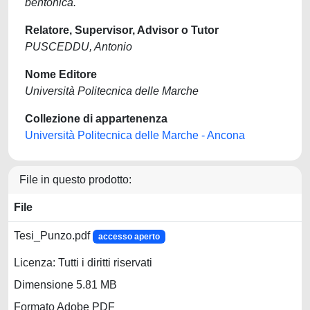
bentonica.
Relatore, Supervisor, Advisor o Tutor
PUSCEDDU, Antonio
Nome Editore
Università Politecnica delle Marche
Collezione di appartenenza
Università Politecnica delle Marche - Ancona
File in questo prodotto:
File
Tesi_Punzo.pdf
accesso aperto
Licenza: Tutti i diritti riservati
Dimensione 5.81 MB
Formato Adobe PDF