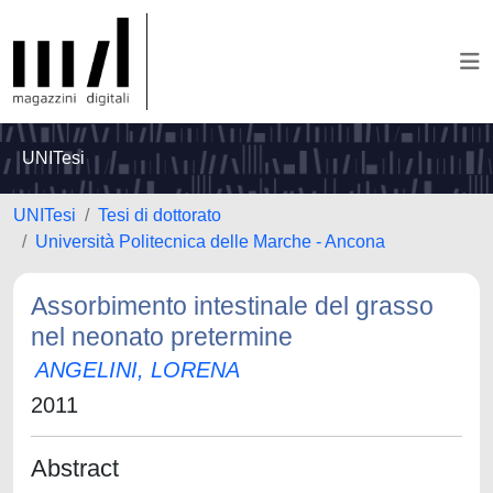
UNITesi
UNITesi
Tesi di dottorato
Università Politecnica delle Marche - Ancona
Assorbimento intestinale del grasso
nel neonato pretermine
ANGELINI, LORENA
2011
Abstract