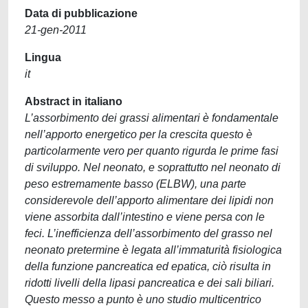
Data di pubblicazione
21-gen-2011
Lingua
it
Abstract in italiano
L’assorbimento dei grassi alimentari è fondamentale
nell’apporto energetico per la crescita questo è
particolarmente vero per quanto rigurda le prime fasi
di sviluppo. Nel neonato, e soprattutto nel neonato di
peso estremamente basso (ELBW), una parte
considerevole dell’apporto alimentare dei lipidi non
viene assorbita dall’intestino e viene persa con le
feci. L’inefficienza dell’assorbimento del grasso nel
neonato pretermine è legata all’immaturità fisiologica
della funzione pancreatica ed epatica, ciò risulta in
ridotti livelli della lipasi pancreatica e dei sali biliari.
Questo messo a punto è uno studio multicentrico