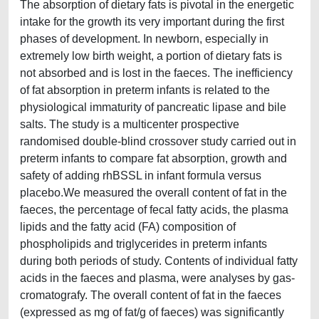
The absorption of dietary fats is pivotal in the energetic
intake for the growth its very important during the first
phases of development. In newborn, especially in
extremely low birth weight, a portion of dietary fats is
not absorbed and is lost in the faeces. The inefficiency
of fat absorption in preterm infants is related to the
physiological immaturity of pancreatic lipase and bile
salts. The study is a multicenter prospective
randomised double-blind crossover study carried out in
preterm infants to compare fat absorption, growth and
safety of adding rhBSSL in infant formula versus
placebo.We measured the overall content of fat in the
faeces, the percentage of fecal fatty acids, the plasma
lipids and the fatty acid (FA) composition of
phospholipids and triglycerides in preterm infants
during both periods of study. Contents of individual fatty
acids in the faeces and plasma, were analyses by gas-
cromatografy. The overall content of fat in the faeces
(expressed as mg of fat/g of faeces) was significantly