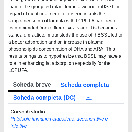
than in the group fed infant formula without rhBSSL.In
regard of nutritional need of preterm infants the
supplementation of formula with LCPUFA had been
recommended from different years and it is became a
standard practice. In our study the use of rhBSSL led to
a better adsorption and an increase in plasma
phospholipids concentration of DHA and ARA. This
results brings us to hypothesize that BSSL may have a
role in enhancing fat adsorption especially for the
LCPUFA.
Scheda breve
Scheda completa
Scheda completa (DC)
Corso di studio
Patologie immunometaboliche, degenerative e
infettive