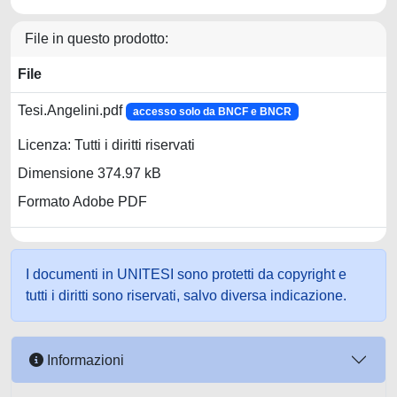
File in questo prodotto:
File
Tesi.Angelini.pdf
accesso solo da BNCF e BNCR
Licenza: Tutti i diritti riservati
Dimensione 374.97 kB
Formato Adobe PDF
I documenti in UNITESI sono protetti da copyright e
tutti i diritti sono riservati, salvo diversa indicazione.
Informazioni