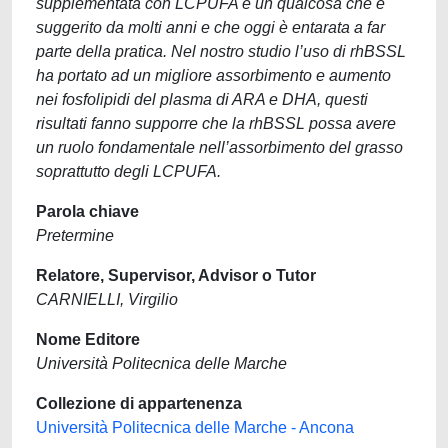
supplementata con LCPUFA è un qualcosa che è
suggerito da molti anni e che oggi è entarata a far
parte della pratica. Nel nostro studio l’uso di rhBSSL
ha portato ad un migliore assorbimento e aumento
nei fosfolipidi del plasma di ARA e DHA, questi
risultati fanno supporre che la rhBSSL possa avere
un ruolo fondamentale nell’assorbimento del grasso
soprattutto degli LCPUFA.
Parola chiave
Pretermine
Relatore, Supervisor, Advisor o Tutor
CARNIELLI, Virgilio
Nome Editore
Università Politecnica delle Marche
Collezione di appartenenza
Università Politecnica delle Marche - Ancona