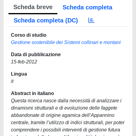
Scheda breve
Scheda completa
Scheda completa (DC)
Corso di studio
Gestione sostenibile dei Sistemi collinari e montani
Data di pubblicazione
15-feb-2012
Lingua
it
Abstract in italiano
Questa ricerca nasce dalla necessità di analizzare i
dinamismi strutturali e di evoluzione delle faggete
abbandonate di origine agamica dell’Appannino
centrale, tramite l’utilizzo di indici strutturali, per poter
comprendere i possibili interventi di gestione futura