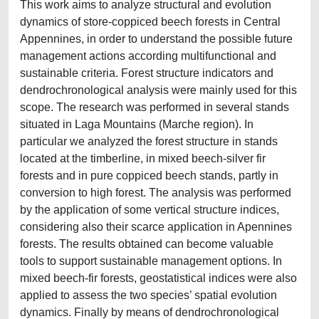
This work aims to analyze structural and evolution
dynamics of store-coppiced beech forests in Central
Appennines, in order to understand the possible future
management actions according multifunctional and
sustainable criteria. Forest structure indicators and
dendrochronological analysis were mainly used for this
scope. The research was performed in several stands
situated in Laga Mountains (Marche region). In
particular we analyzed the forest structure in stands
located at the timberline, in mixed beech-silver fir
forests and in pure coppiced beech stands, partly in
conversion to high forest. The analysis was performed
by the application of some vertical structure indices,
considering also their scarce application in Apennines
forests. The results obtained can become valuable
tools to support sustainable management options. In
mixed beech-fir forests, geostatistical indices were also
applied to assess the two species’ spatial evolution
dynamics. Finally by means of dendrochronological