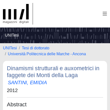
UNITesi
UNITesi
Tesi di dottorato
Università Politecnica delle Marche - Ancona
Dinamismi strutturali e auxometrici in
faggete dei Monti della Laga
SANTINI, EMIDIA
2012
Abstract