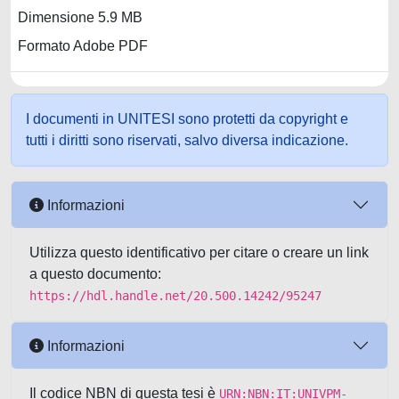
Dimensione 5.9 MB
Formato Adobe PDF
I documenti in UNITESI sono protetti da copyright e
tutti i diritti sono riservati, salvo diversa indicazione.
Informazioni
Utilizza questo identificativo per citare o creare un link
a questo documento:
https://hdl.handle.net/20.500.14242/95247
Informazioni
Il codice NBN di questa tesi è
URN:NBN:IT:UNIVPM-