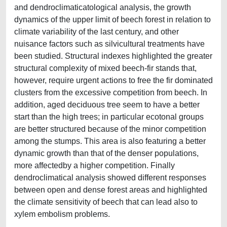
and dendroclimaticatological analysis, the growth
dynamics of the upper limit of beech forest in relation to
climate variability of the last century, and other
nuisance factors such as silvicultural treatments have
been studied. Structural indexes highlighted the greater
structural complexity of mixed beech-fir stands that,
however, require urgent actions to free the fir dominated
clusters from the excessive competition from beech. In
addition, aged deciduous tree seem to have a better
start than the high trees; in particular ecotonal groups
are better structured because of the minor competition
among the stumps. This area is also featuring a better
dynamic growth than that of the denser populations,
more affectedby a higher competition. Finally
dendroclimatical analysis showed different responses
between open and dense forest areas and highlighted
the climate sensitivity of beech that can lead also to
xylem embolism problems.