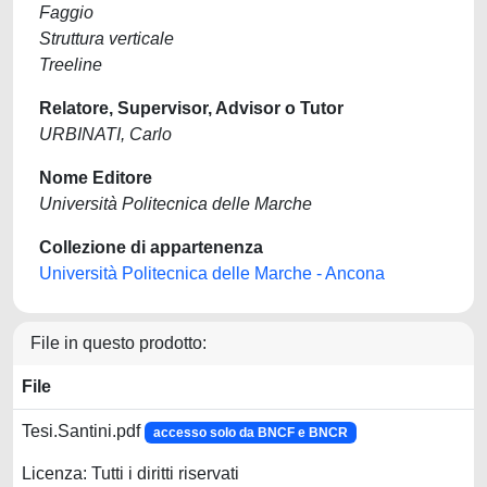
Faggio
Struttura verticale
Treeline
Relatore, Supervisor, Advisor o Tutor
URBINATI, Carlo
Nome Editore
Università Politecnica delle Marche
Collezione di appartenenza
Università Politecnica delle Marche - Ancona
File in questo prodotto:
File
Tesi.Santini.pdf
accesso solo da BNCF e BNCR
Licenza: Tutti i diritti riservati