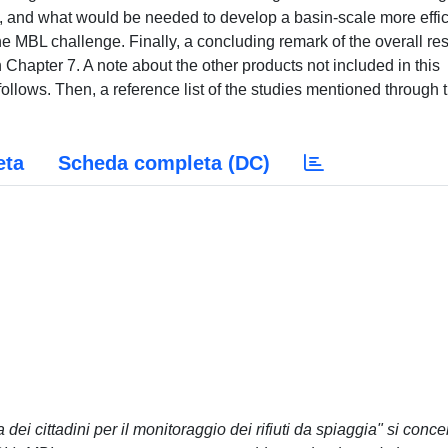
e, and what would be needed to develop a basin-scale more effic
 the MBL challenge. Finally, a concluding remark of the overall res
 Chapter 7. A note about the other products not included in this
ollows. Then, a reference list of the studies mentioned through 
eta
Scheda completa (DC)
 dei cittadini per il monitoraggio dei rifiuti da spiaggia" si conce