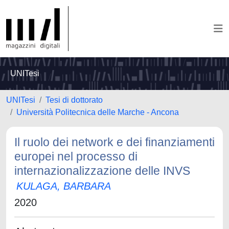
UNITesi
UNITesi
Tesi di dottorato
Università Politecnica delle Marche - Ancona
Il ruolo dei network e dei finanziamenti
europei nel processo di
internazionalizzazione delle INVS
KULAGA, BARBARA
2020