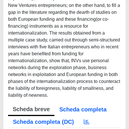
New Ventures entrepreneurs; on the other hand, to fill a
gap in the literature regarding the dearth of studies on
both European funding and these financing(or co-
financing) instruments as a resource for
internationalization. The results obtained from a
multiple case study, carried out through semi-structured
interviews with five Italian entrepreneurs who in recent
years have benefited from funding for
internationalization, show that, INVs use personal
networks during the exploration phase, business
networks in exploitation and European funding in both
phases of the internationalization process to counteract
the liability of foreignness, liability of smallness, and
liability of newness.
Scheda breve
Scheda completa
Scheda completa (DC)