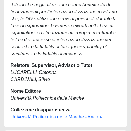
italiani che negli ultimi anni hanno beneficiato di
finanziamenti per l’internazionalizzazione mostrano
che, le INVs utilizzano network personali durante la
fase di exploration, business network nella fase di
exploitation, ed i finanziamenti europei in entrambe
le fasi del processo di internazionalizzazione per
contrastare la liability of foreignness, liability of
smallness, e la liability of newness.
Relatore, Supervisor, Advisor o Tutor
LUCARELLI, Caterina
CARDINALI, Silvio
Nome Editore
Università Politecnica delle Marche
Collezione di appartenenza
Università Politecnica delle Marche - Ancona