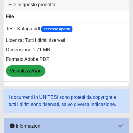
File in questo prodotto:
File
Tesi_Kulaga.pdf
accesso aperto
Licenza: Tutti i diritti riservati
Dimensione 1.71 MB
Formato Adobe PDF
Visualizza/Apri
I documenti in UNITESI sono protetti da copyright e
tutti i diritti sono riservati, salvo diversa indicazione.
Informazioni