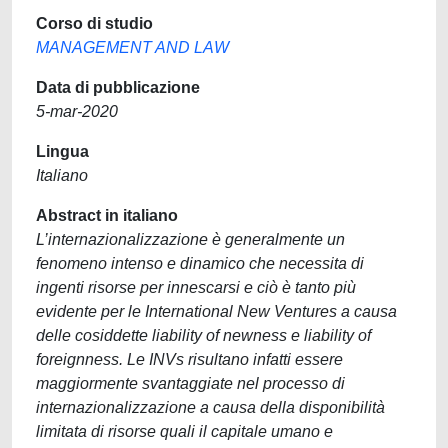
Corso di studio
MANAGEMENT AND LAW
Data di pubblicazione
5-mar-2020
Lingua
Italiano
Abstract in italiano
L’internazionalizzazione è generalmente un
fenomeno intenso e dinamico che necessita di
ingenti risorse per innescarsi e ciò è tanto più
evidente per le International New Ventures a causa
delle cosiddette liability of newness e liability of
foreignness. Le INVs risultano infatti essere
maggiormente svantaggiate nel processo di
internazionalizzazione a causa della disponibilità
limitata di risorse quali il capitale umano e