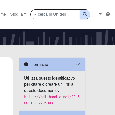
ome
Sfoglia
IT
Informazioni
Utilizza questo identificativo
per citare o creare un link a
questo documento:
https://hdl.handle.net/20.5
00.14242/95903