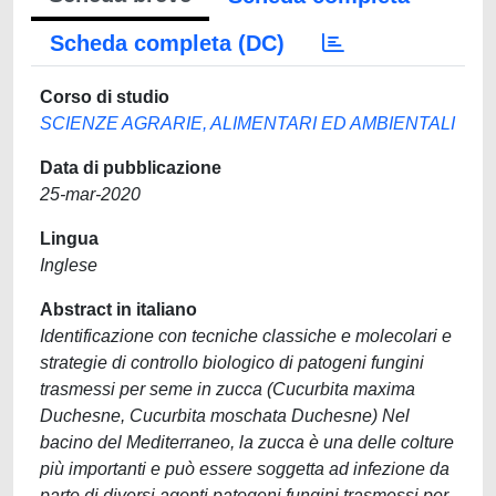
Scheda completa (DC)
Corso di studio
SCIENZE AGRARIE, ALIMENTARI ED AMBIENTALI
Data di pubblicazione
25-mar-2020
Lingua
Inglese
Abstract in italiano
Identificazione con tecniche classiche e molecolari e
strategie di controllo biologico di patogeni fungini
trasmessi per seme in zucca (Cucurbita maxima
Duchesne, Cucurbita moschata Duchesne) Nel
bacino del Mediterraneo, la zucca è una delle colture
più importanti e può essere soggetta ad infezione da
parte di diversi agenti patogeni fungini trasmessi per