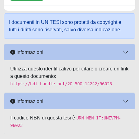
I documenti in UNITESI sono protetti da copyright e
tutti i diritti sono riservati, salvo diversa indicazione.
Informazioni
Utilizza questo identificativo per citare o creare un link
a questo documento:
https://hdl.handle.net/20.500.14242/96023
Informazioni
Il codice NBN di questa tesi è
URN:NBN:IT:UNIVPM-
96023