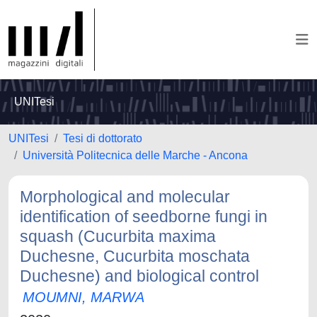
UNITesi
UNITesi
Tesi di dottorato
Università Politecnica delle Marche - Ancona
Morphological and molecular
identification of seedborne fungi in
squash (Cucurbita maxima
Duchesne, Cucurbita moschata
Duchesne) and biological control
MOUMNI, MARWA