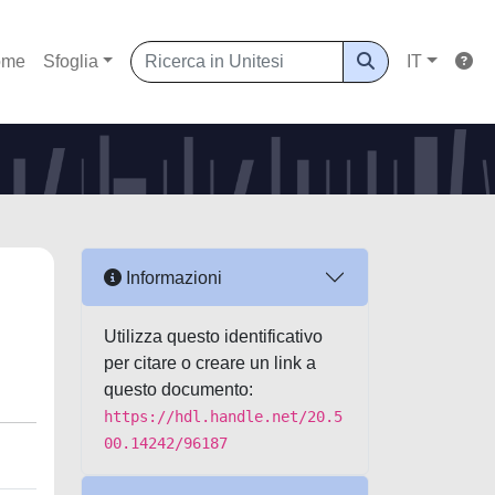
ome
Sfoglia
IT
Informazioni
Utilizza questo identificativo
per citare o creare un link a
questo documento:
https://hdl.handle.net/20.5
00.14242/96187