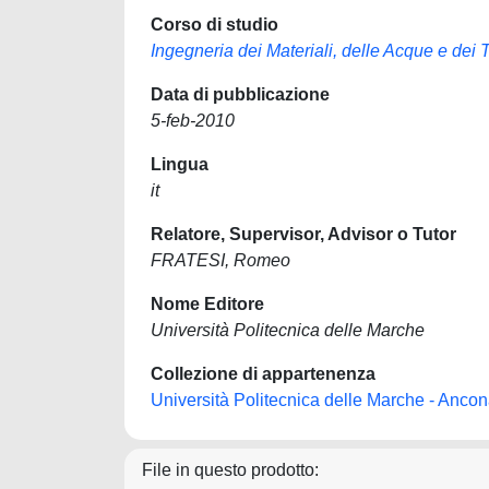
Corso di studio
Ingegneria dei Materiali, delle Acque e dei 
Data di pubblicazione
5-feb-2010
Lingua
it
Relatore, Supervisor, Advisor o Tutor
FRATESI, Romeo
Nome Editore
Università Politecnica delle Marche
Collezione di appartenenza
Università Politecnica delle Marche - Anco
File in questo prodotto: