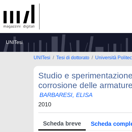
UNITesi
UNITesi
Tesi di dottorato
Università Polite
Studio e sperimentazione 
corrosione delle armature
BARBARESI, ELISA
2010
Scheda breve
Scheda compl