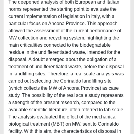
The deepened analysis of both European and Italian
norms represented the starting point to evaluate the
current implementation of legislation in Italy, with a
particular focus on Ancona Province. This approach
allowed the assessment of the current performance of
MW collection and recycling system, highlighting the
main criticalities connected to the biodegradable
residue in the undifferentiated waste, intended for the
disposal. A doubt emerged about the obligation of a
treatment of undifferentiated waste, before the disposal
in landfilling sites. Therefore, a real scale analysis was
carried out selecting the Corinaldo landfilling site
(which collects the MW of Ancona Province) as case
study. The possibility of the real scale study represents
a strength of the present research, compared to the
available scientific literature, often referred to lab scale.
The analysis evaluated the effect of the mechanical
biological treatment (MBT) on MW, sent to Corinaldo
facility. With this aim, the characteristics of disposal in