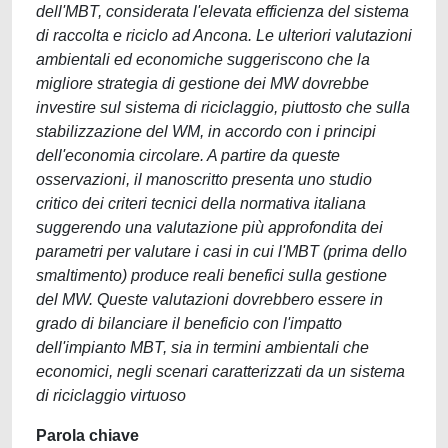
dell'MBT, considerata l'elevata efficienza del sistema
di raccolta e riciclo ad Ancona. Le ulteriori valutazioni
ambientali ed economiche suggeriscono che la
migliore strategia di gestione dei MW dovrebbe
investire sul sistema di riciclaggio, piuttosto che sulla
stabilizzazione del WM, in accordo con i principi
dell'economia circolare. A partire da queste
osservazioni, il manoscritto presenta uno studio
critico dei criteri tecnici della normativa italiana
suggerendo una valutazione più approfondita dei
parametri per valutare i casi in cui l'MBT (prima dello
smaltimento) produce reali benefici sulla gestione
del MW. Queste valutazioni dovrebbero essere in
grado di bilanciare il beneficio con l'impatto
dell'impianto MBT, sia in termini ambientali che
economici, negli scenari caratterizzati da un sistema
di riciclaggio virtuoso
Parola chiave