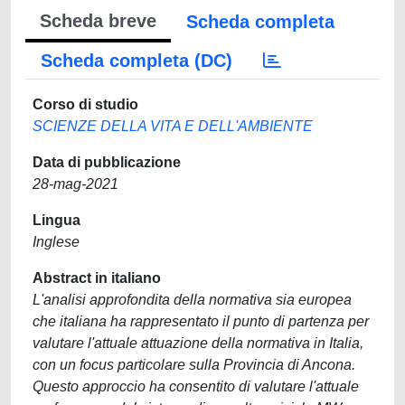
Scheda breve
Scheda completa
Scheda completa (DC)
Corso di studio
SCIENZE DELLA VITA E DELL'AMBIENTE
Data di pubblicazione
28-mag-2021
Lingua
Inglese
Abstract in italiano
L'analisi approfondita della normativa sia europea
che italiana ha rappresentato il punto di partenza per
valutare l'attuale attuazione della normativa in Italia,
con un focus particolare sulla Provincia di Ancona.
Questo approccio ha consentito di valutare l'attuale