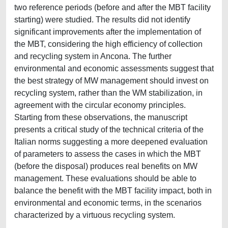
two reference periods (before and after the MBT facility
starting) were studied. The results did not identify
significant improvements after the implementation of
the MBT, considering the high efficiency of collection
and recycling system in Ancona. The further
environmental and economic assessments suggest that
the best strategy of MW management should invest on
recycling system, rather than the WM stabilization, in
agreement with the circular economy principles.
Starting from these observations, the manuscript
presents a critical study of the technical criteria of the
Italian norms suggesting a more deepened evaluation
of parameters to assess the cases in which the MBT
(before the disposal) produces real benefits on MW
management. These evaluations should be able to
balance the benefit with the MBT facility impact, both in
environmental and economic terms, in the scenarios
characterized by a virtuous recycling system.