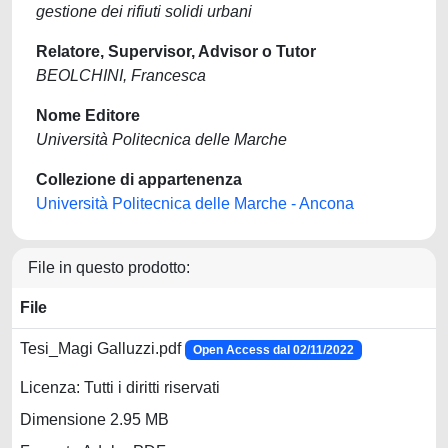
gestione dei rifiuti solidi urbani
Relatore, Supervisor, Advisor o Tutor
BEOLCHINI, Francesca
Nome Editore
Università Politecnica delle Marche
Collezione di appartenenza
Università Politecnica delle Marche - Ancona
File in questo prodotto:
File
Tesi_Magi Galluzzi.pdf
Open Access dal 02/11/2022
Licenza: Tutti i diritti riservati
Dimensione 2.95 MB