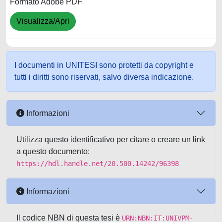
Formato Adobe PDF
Visualizza/Apri
I documenti in UNITESI sono protetti da copyright e
tutti i diritti sono riservati, salvo diversa indicazione.
Informazioni
Utilizza questo identificativo per citare o creare un link
a questo documento:
https://hdl.handle.net/20.500.14242/96398
Informazioni
Il codice NBN di questa tesi è
URN:NBN:IT:UNIVPM-