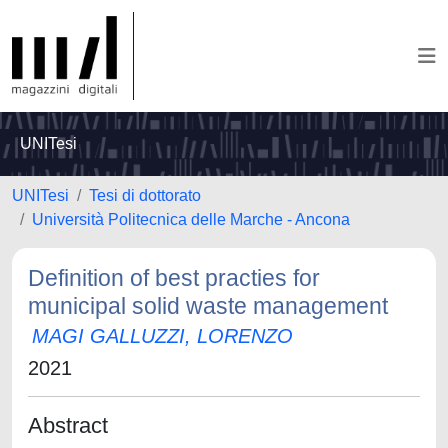
UNITesi
UNITesi
Tesi di dottorato
Università Politecnica delle Marche - Ancona
Definition of best practies for
municipal solid waste management
MAGI GALLUZZI, LORENZO
2021
Abstract