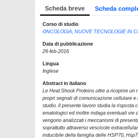
Scheda breve
Scheda compl
Corso di studio
ONCOLOGIA, NUOVE TECNOLOGIE IN C
Data di pubblicazione
26-feb-2016
Lingua
Inglese
Abstract in italiano
Le Heat Shock Proteins oltre a ricoprire un 
propri segnali di comunicazione cellulare e 
studio. ll presente lavoro studia la risposta
ematologici ed inoltre indaga eventuali vie 
vengono analizzati i meccanismi di presenta
soprattutto attraverso vescicole extracellul
inducibile della famiglia delle HSP70, Hsp7