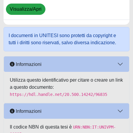
Visualizza/Apri
I documenti in UNITESI sono protetti da copyright e
tutti i diritti sono riservati, salvo diversa indicazione.
Informazioni
Utilizza questo identificativo per citare o creare un link
a questo documento:
https://hdl.handle.net/20.500.14242/96835
Informazioni
Il codice NBN di questa tesi è
URN:NBN:IT:UNIVPM-