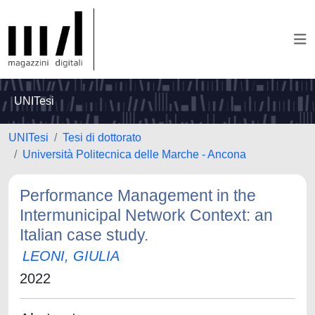
UNITesi
UNITesi
Tesi di dottorato
Università Politecnica delle Marche - Ancona
Performance Management in the
Intermunicipal Network Context: an
Italian case study.
LEONI, GIULIA
2022