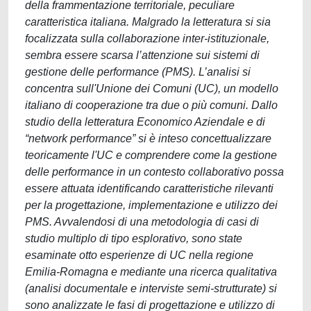
della frammentazione territoriale, peculiare
caratteristica italiana. Malgrado la letteratura si sia
focalizzata sulla collaborazione inter-istituzionale,
sembra essere scarsa l’attenzione sui sistemi di
gestione delle performance (PMS). L’analisi si
concentra sull'Unione dei Comuni (UC), un modello
italiano di cooperazione tra due o più comuni. Dallo
studio della letteratura Economico Aziendale e di
“network performance” si è inteso concettualizzare
teoricamente l'UC e comprendere come la gestione
delle performance in un contesto collaborativo possa
essere attuata identificando caratteristiche rilevanti
per la progettazione, implementazione e utilizzo dei
PMS. Avvalendosi di una metodologia di casi di
studio multiplo di tipo esplorativo, sono state
esaminate otto esperienze di UC nella regione
Emilia-Romagna e mediante una ricerca qualitativa
(analisi documentale e interviste semi-strutturate) si
sono analizzate le fasi di progettazione e utilizzo di