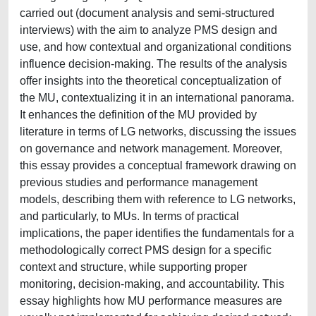
carried out (document analysis and semi-structured
interviews) with the aim to analyze PMS design and
use, and how contextual and organizational conditions
influence decision-making. The results of the analysis
offer insights into the theoretical conceptualization of
the MU, contextualizing it in an international panorama.
It enhances the definition of the MU provided by
literature in terms of LG networks, discussing the issues
on governance and network management. Moreover,
this essay provides a conceptual framework drawing on
previous studies and performance management
models, describing them with reference to LG networks,
and particularly, to MUs. In terms of practical
implications, the paper identifies the fundamentals for a
methodologically correct PMS design for a specific
context and structure, while supporting proper
monitoring, decision-making, and accountability. This
essay highlights how MU performance measures are