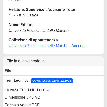
Relatore, Supervisor, Advisor o Tutor
DEL BENE, Luca
Nome Editore
Università Politecnica delle Marche
Collezione di appartenenza
Università Politecnica delle Marche - Ancona
File in questo prodotto:
File
Tesi_Leoni.pdf
Open Access dal 08/12/2023
Licenza: Tutti i diritti riservati
Dimensione 3.43 MB
Formato Adobe PDF