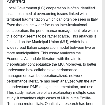
Abstract
Local Government (LG) cooperation is often identified
as a tool aimed at overcoming issues linked with
territorial fragmentation which can often be seen in Italy.
Even though the wider focus on inter-institutional
collaboration, the performance management role within
this context seems to be rather scarce. This analysis is
focused on the Municipal Union (MU), which is a
widespread Italian cooperation model between two or
more municipalities. This essay analyzes the
Economia Aziendale literature with the aim to
theoretically conceptualize the MU. Moreover, to better
understand how collaborative performance
management can be operationalized, network
performance literature has been analyzed with the aim
to understand PMS design, implementation, and use.
This study makes use of an explanatory multiple case
study. It examines eight cases of MUs in the Emilia-
Romagna region, Italy. Qualitative research has been