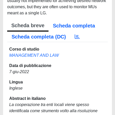
usually not implemented for achieving desired network
outcomes, but they are often used to monitor MUs
meant as a single LG.
Scheda breve
Scheda completa
Scheda completa (DC)
Corso di studio
MANAGEMENT AND LAW
Data di pubblicazione
7-giu-2022
Lingua
Inglese
Abstract in italiano
La cooperazione tra enti locali viene spesso
identificata come strumento volto alla risoluzione