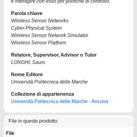
e interagire con esso per politiche di controllo.
Parola chiave
Wireless Sensor Networks
Cyber-Physical System
Wireless Sensor Network Simulator
Wireless Sensor Platform
Relatore, Supervisor, Advisor o Tutor
LONGHI, Sauro
Nome Editore
Università Politecnica delle Marche
Collezione di appartenenza
Università Politecnica delle Marche - Ancona
File in questo prodotto:
File