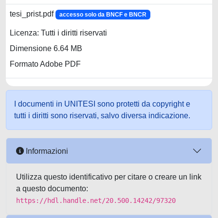
tesi_prist.pdf
accesso solo da BNCF e BNCR
Licenza: Tutti i diritti riservati
Dimensione 6.64 MB
Formato Adobe PDF
I documenti in UNITESI sono protetti da copyright e
tutti i diritti sono riservati, salvo diversa indicazione.
Informazioni
Utilizza questo identificativo per citare o creare un link
a questo documento:
https://hdl.handle.net/20.500.14242/97320