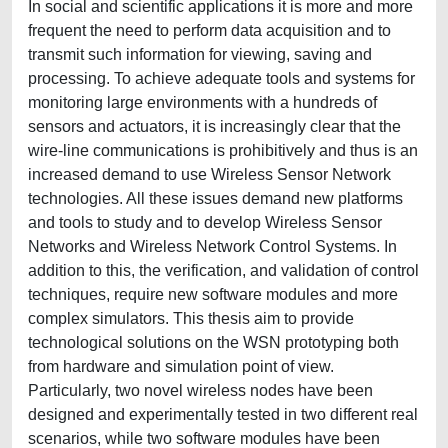
In social and scientific applications it is more and more
frequent the need to perform data acquisition and to
transmit such information for viewing, saving and
processing. To achieve adequate tools and systems for
monitoring large environments with a hundreds of
sensors and actuators, it is increasingly clear that the
wire-line communications is prohibitively and thus is an
increased demand to use Wireless Sensor Network
technologies. All these issues demand new platforms
and tools to study and to develop Wireless Sensor
Networks and Wireless Network Control Systems. In
addition to this, the verification, and validation of control
techniques, require new software modules and more
complex simulators. This thesis aim to provide
technological solutions on the WSN prototyping both
from hardware and simulation point of view.
Particularly, two novel wireless nodes have been
designed and experimentally tested in two different real
scenarios, while two software modules have been