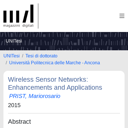
UNITesi
UNITesi
Tesi di dottorato
Università Politecnica delle Marche - Ancona
Wireless Sensor Networks:
Enhancements and Applications
PRIST, Mariorosario
2015
Abstract