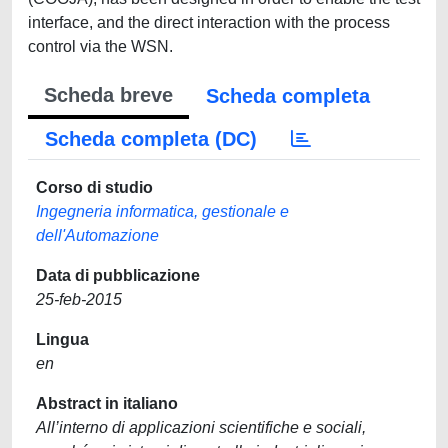
interface, and the direct interaction with the process
control via the WSN.
Scheda breve
Scheda completa
Scheda completa (DC)
Corso di studio
Ingegneria informatica, gestionale e
dell'Automazione
Data di pubblicazione
25-feb-2015
Lingua
en
Abstract in italiano
All’interno di applicazioni scientifiche e sociali,