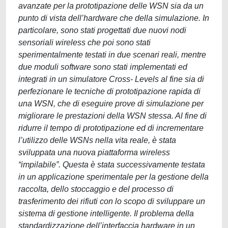
avanzate per la prototipazione delle WSN sia da un
punto di vista dell’hardware che della simulazione. In
particolare, sono stati progettati due nuovi nodi
sensoriali wireless che poi sono stati
sperimentalmente testati in due scenari reali, mentre
due moduli software sono stati implementati ed
integrati in un simulatore Cross- Levels al fine sia di
perfezionare le tecniche di prototipazione rapida di
una WSN, che di eseguire prove di simulazione per
migliorare le prestazioni della WSN stessa. Al fine di
ridurre il tempo di prototipazione ed di incrementare
l’utilizzo delle WSNs nella vita reale, è stata
sviluppata una nuova piattaforma wireless
“impilabile”. Questa è stata successivamente testata
in un applicazione sperimentale per la gestione della
raccolta, dello stoccaggio e del processo di
trasferimento dei rifiuti con lo scopo di sviluppare un
sistema di gestione intelligente. Il problema della
standardizzazione dell’interfaccia hardware in un