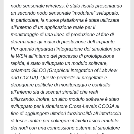
nodo sensoriale wireless, è stato risolto presentando
un secondo nodo sensoriale “modulare” sviluppato.
In particolare, la nuova piattaforma è stata utilizzata
all’interno di un applicazione reale per il
monitoraggio di una linea di produzione al fine di
determinare gli indici di prestazione dell’impianto.
Per quanto riguarda l’integrazione dei simulatori per
le WSN all’interno del processo di prototipazione
rapida, è stato sviluppato un modulo software,
chiamato GILOO (Graphical Integration of Labview
and COOJA). Questo permette di progettare e
debuggare politiche di monitoraggio e controllo
all’interno sia di scenari simulati che reali
utilizzando. Inoltre, un altro modulo software è stato
sviluppato per il simulatore Cross-Levels COOJA al
fine di aggiungere ulteriori funzionalità all’interfaccia
di test e inoltre per collegare il livello fisico emulato
dei nodi con una connessione esterna al simulatore