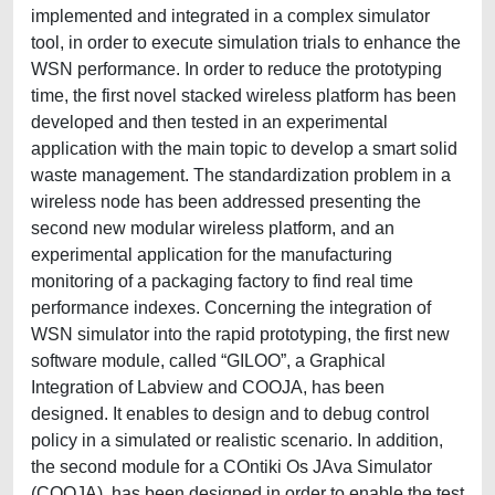
implemented and integrated in a complex simulator
tool, in order to execute simulation trials to enhance the
WSN performance. In order to reduce the prototyping
time, the first novel stacked wireless platform has been
developed and then tested in an experimental
application with the main topic to develop a smart solid
waste management. The standardization problem in a
wireless node has been addressed presenting the
second new modular wireless platform, and an
experimental application for the manufacturing
monitoring of a packaging factory to find real time
performance indexes. Concerning the integration of
WSN simulator into the rapid prototyping, the first new
software module, called “GILOO”, a Graphical
Integration of Labview and COOJA, has been
designed. It enables to design and to debug control
policy in a simulated or realistic scenario. In addition,
the second module for a COntiki Os JAva Simulator
(COOJA), has been designed in order to enable the test