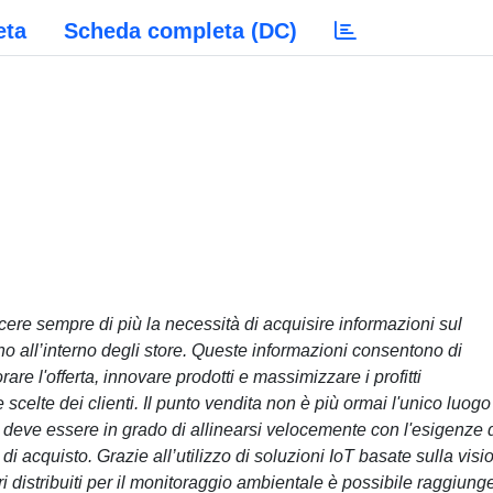
eta
Scheda completa (DC)
rescere sempre di più la necessità di acquisire informazioni sul
 all’interno degli store. Queste informazioni consentono di
rare l'offerta, innovare prodotti e massimizzare i profitti
scelte dei clienti. Il punto vendita non è più ormai l'unico luogo
 deve essere in grado di allinearsi velocemente con l'esigenze 
 di acquisto. Grazie all’utilizzo di soluzioni IoT basate sulla visi
ori distribuiti per il monitoraggio ambientale è possibile raggiung