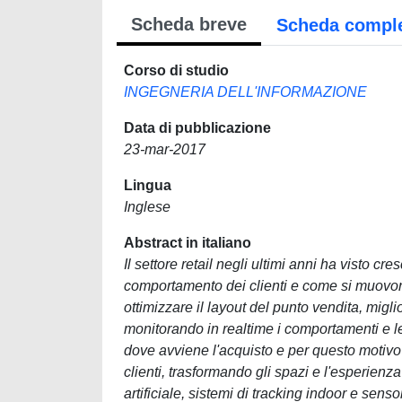
Scheda breve
Scheda compl
Corso di studio
INGEGNERIA DELL'INFORMAZIONE
Data di pubblicazione
23-mar-2017
Lingua
Inglese
Abstract in italiano
Il settore retail negli ultimi anni ha visto c
comportamento dei clienti e come si muovono
ottimizzare il layout del punto vendita, miglio
monitorando in realtime i comportamenti e le 
dove avviene l'acquisto e per questo motivo
clienti, trasformando gli spazi e l'esperienza
artificiale, sistemi di tracking indoor e sens