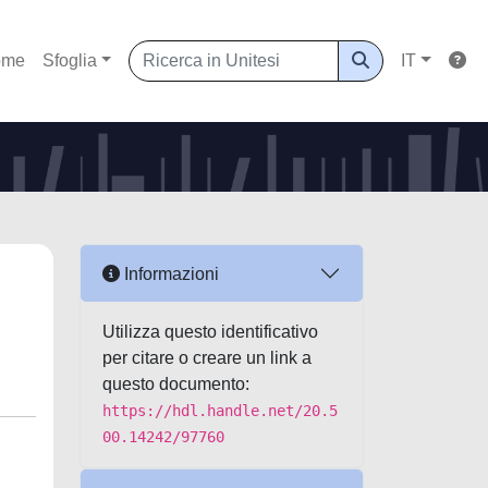
ome
Sfoglia
IT
Informazioni
Utilizza questo identificativo
per citare o creare un link a
questo documento:
https://hdl.handle.net/20.5
00.14242/97760