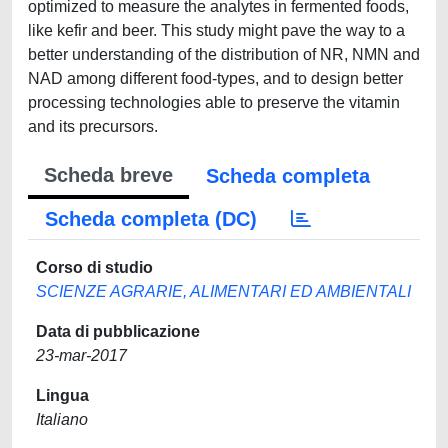
optimized to measure the analytes in fermented foods,
like kefir and beer. This study might pave the way to a
better understanding of the distribution of NR, NMN and
NAD among different food-types, and to design better
processing technologies able to preserve the vitamin
and its precursors.
Scheda breve
Scheda completa
Scheda completa (DC)
Corso di studio
SCIENZE AGRARIE, ALIMENTARI ED AMBIENTALI
Data di pubblicazione
23-mar-2017
Lingua
Italiano