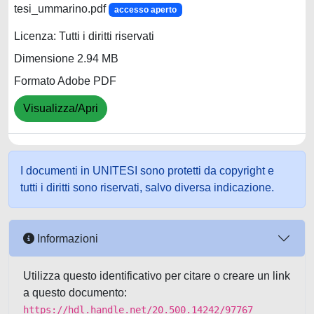
tesi_ummarino.pdf
accesso aperto
Licenza: Tutti i diritti riservati
Dimensione 2.94 MB
Formato Adobe PDF
Visualizza/Apri
I documenti in UNITESI sono protetti da copyright e
tutti i diritti sono riservati, salvo diversa indicazione.
Informazioni
Utilizza questo identificativo per citare o creare un link
a questo documento:
https://hdl.handle.net/20.500.14242/97767