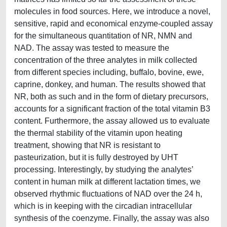
molecules in food sources. Here, we introduce a novel,
sensitive, rapid and economical enzyme-coupled assay
for the simultaneous quantitation of NR, NMN and
NAD. The assay was tested to measure the
concentration of the three analytes in milk collected
from different species including, buffalo, bovine, ewe,
caprine, donkey, and human. The results showed that
NR, both as such and in the form of dietary precursors,
accounts for a significant fraction of the total vitamin B3
content. Furthermore, the assay allowed us to evaluate
the thermal stability of the vitamin upon heating
treatment, showing that NR is resistant to
pasteurization, but it is fully destroyed by UHT
processing. Interestingly, by studying the analytes’
content in human milk at different lactation times, we
observed rhythmic fluctuations of NAD over the 24 h,
which is in keeping with the circadian intracellular
synthesis of the coenzyme. Finally, the assay was also