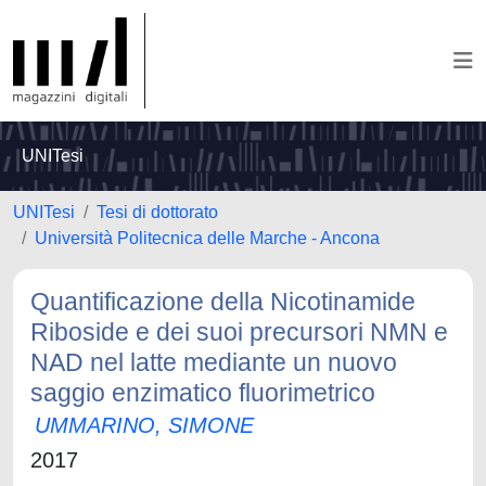
UNITesi
UNITesi
Tesi di dottorato
Università Politecnica delle Marche - Ancona
Quantificazione della Nicotinamide
Riboside e dei suoi precursori NMN e
NAD nel latte mediante un nuovo
saggio enzimatico fluorimetrico
UMMARINO, SIMONE
2017