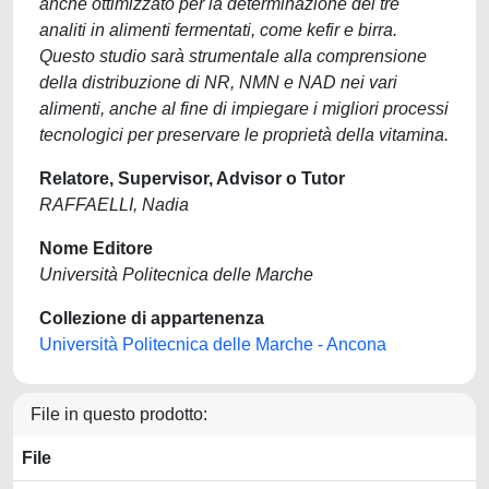
anche ottimizzato per la determinazione dei tre
analiti in alimenti fermentati, come kefir e birra.
Questo studio sarà strumentale alla comprensione
della distribuzione di NR, NMN e NAD nei vari
alimenti, anche al fine di impiegare i migliori processi
tecnologici per preservare le proprietà della vitamina.
Relatore, Supervisor, Advisor o Tutor
RAFFAELLI, Nadia
Nome Editore
Università Politecnica delle Marche
Collezione di appartenenza
Università Politecnica delle Marche - Ancona
File in questo prodotto:
File