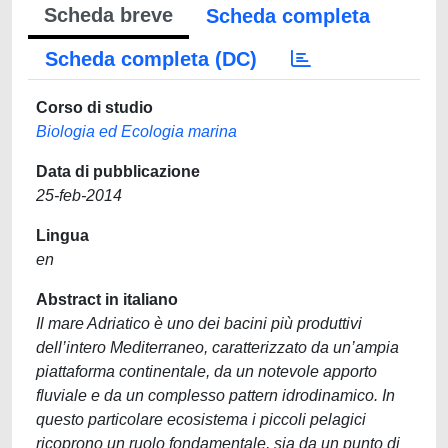
Scheda breve
Scheda completa
Scheda completa (DC)
Corso di studio
Biologia ed Ecologia marina
Data di pubblicazione
25-feb-2014
Lingua
en
Abstract in italiano
Il mare Adriatico è uno dei bacini più produttivi
dell’intero Mediterraneo, caratterizzato da un’ampia
piattaforma continentale, da un notevole apporto
fluviale e da un complesso pattern idrodinamico. In
questo particolare ecosistema i piccoli pelagici
ricoprono un ruolo fondamentale, sia da un punto di