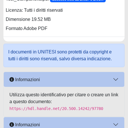
Licenza: Tutti i diritti riservati
Dimensione 19.52 MB
Formato Adobe PDF
I documenti in UNITESI sono protetti da copyright e
tutti i diritti sono riservati, salvo diversa indicazione.
Informazioni
Utilizza questo identificativo per citare o creare un link
a questo documento:
https://hdl.handle.net/20.500.14242/97780
Informazioni