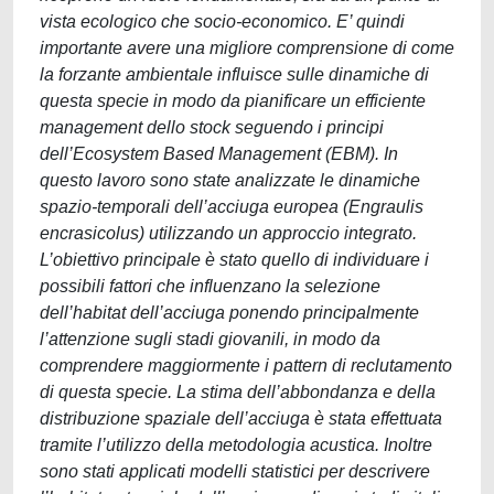
vista ecologico che socio-economico. E’ quindi
importante avere una migliore comprensione di come
la forzante ambientale influisce sulle dinamiche di
questa specie in modo da pianificare un efficiente
management dello stock seguendo i principi
dell’Ecosystem Based Management (EBM). In
questo lavoro sono state analizzate le dinamiche
spazio-temporali dell’acciuga europea (Engraulis
encrasicolus) utilizzando un approccio integrato.
L’obiettivo principale è stato quello di individuare i
possibili fattori che influenzano la selezione
dell’habitat dell’acciuga ponendo principalmente
l’attenzione sugli stadi giovanili, in modo da
comprendere maggiormente i pattern di reclutamento
di questa specie. La stima dell’abbondanza e della
distribuzione spaziale dell’acciuga è stata effettuata
tramite l’utilizzo della metodologia acustica. Inoltre
sono stati applicati modelli statistici per descrivere