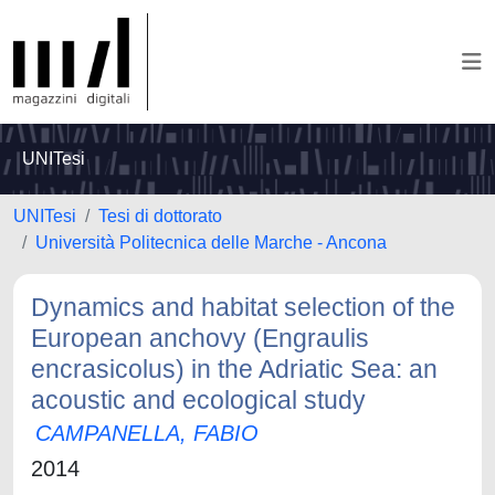
UNITesi
UNITesi
Tesi di dottorato
Università Politecnica delle Marche - Ancona
Dynamics and habitat selection of the
European anchovy (Engraulis
encrasicolus) in the Adriatic Sea: an
acoustic and ecological study
CAMPANELLA, FABIO
2014