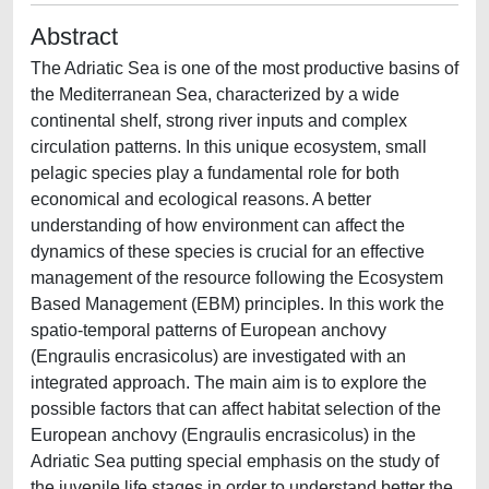
Abstract
The Adriatic Sea is one of the most productive basins of
the Mediterranean Sea, characterized by a wide
continental shelf, strong river inputs and complex
circulation patterns. In this unique ecosystem, small
pelagic species play a fundamental role for both
economical and ecological reasons. A better
understanding of how environment can affect the
dynamics of these species is crucial for an effective
management of the resource following the Ecosystem
Based Management (EBM) principles. In this work the
spatio-temporal patterns of European anchovy
(Engraulis encrasicolus) are investigated with an
integrated approach. The main aim is to explore the
possible factors that can affect habitat selection of the
European anchovy (Engraulis encrasicolus) in the
Adriatic Sea putting special emphasis on the study of
the juvenile life stages in order to understand better the