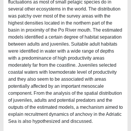
fluctuations as most of small pelagic species do in
several other ecosystems in the world. The distribution
was patchy over most of the survey areas with the
highest densities located in the northern part of the
basin in proximity of the Po River mouth. The estimated
models identified a certain degree of habitat separation
between adults and juveniles. Suitable adult habitats
were identified in water with a wide range of depths
with a predominance of high productivity areas
moderately far from the coastline. Juveniles selected
coastal waters with lowmoderate level of productivity
and they also seem to be associated with areas
potentially affected by an important mesoscale
component. From the analysis of the spatial distribution
of juveniles, adults and potential predators and the
outputs of the estimated models, a mechanism aimed to
explain recruitment dynamics of anchovy in the Adriatic
Sea is also hypothesized and discussed.