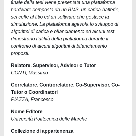
finale della tesi viene presentata una piattaforma
hardware composta da un BMS, un carica-batterie,
sei celle al litio ed un software che gestisce la
simulazione. La piattaforma agevola lo sviluppo di
algoritmi di carica e bilanciamento ed alcuni test
dimostrano l’utilità della piattaforma durante il
confronto di alcuni algoritmi di bilanciamento
proposti.
Relatore, Supervisor, Advisor o Tutor
CONTI, Massimo
Correlatore, Controrelatore, Co-Supervisor, Co-
Tutor o Coordinatori
PIAZZA, Francesco
Nome Editore
Università Politecnica delle Marche
Collezione di appartenenza