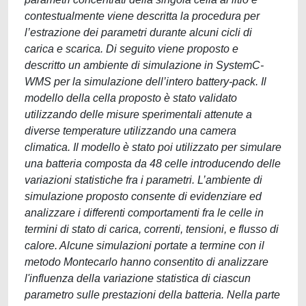
contestualmente viene descritta la procedura per
l’estrazione dei parametri durante alcuni cicli di
carica e scarica. Di seguito viene proposto e
descritto un ambiente di simulazione in SystemC-
WMS per la simulazione dell’intero battery-pack. Il
modello della cella proposto è stato validato
utilizzando delle misure sperimentali attenute a
diverse temperature utilizzando una camera
climatica. Il modello è stato poi utilizzato per simulare
una batteria composta da 48 celle introducendo delle
variazioni statistiche fra i parametri. L’ambiente di
simulazione proposto consente di evidenziare ed
analizzare i differenti comportamenti fra le celle in
termini di stato di carica, correnti, tensioni, e flusso di
calore. Alcune simulazioni portate a termine con il
metodo Montecarlo hanno consentito di analizzare
l'influenza della variazione statistica di ciascun
parametro sulle prestazioni della batteria. Nella parte