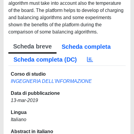
algorithm must take into account also the temperature
of the board. The platform helps to develop of charging
and balancing algorithms and some experiments
shown the benefits of the platform during the
comparison of some balancing algorithms.
Scheda breve
Scheda completa
Scheda completa (DC)
Corso di studio
INGEGNERIA DELL'INFORMAZIONE
Data di pubblicazione
13-mar-2019
Lingua
Italiano
Abstract in italiano