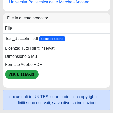
Università Politecnica delle Marche - Ancona
File in questo prodotto:
File
Tesi_Buccolini.pdf
accesso aperto
Licenza: Tutti i diritti riservati
Dimensione 5 MB
Formato Adobe PDF
Visualizza/Apri
I documenti in UNITESI sono protetti da copyright e
tutti i diritti sono riservati, salvo diversa indicazione.