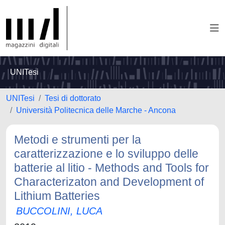
UNITesi
UNITesi
Tesi di dottorato
Università Politecnica delle Marche - Ancona
Metodi e strumenti per la
caratterizzazione e lo sviluppo delle
batterie al litio - Methods and Tools for
Characterizaton and Development of
Lithium Batteries
BUCCOLINI, LUCA