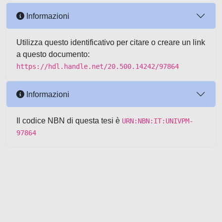
Informazioni
Utilizza questo identificativo per citare o creare un link
a questo documento:
https://hdl.handle.net/20.500.14242/97864
Informazioni
Il codice NBN di questa tesi è
URN:NBN:IT:UNIVPM-
97864