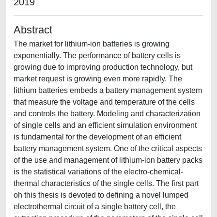
2019
Abstract
The market for lithium-ion batteries is growing
exponentially. The performance of battery cells is
growing due to improving production technology, but
market request is growing even more rapidly. The
lithium batteries embeds a battery management system
that measure the voltage and temperature of the cells
and controls the battery. Modeling and characterization
of single cells and an efficient simulation environment
is fundamental for the development of an efficient
battery management system. One of the critical aspects
of the use and management of lithium-ion battery packs
is the statistical variations of the electro-chemical-
thermal characteristics of the single cells. The first part
oh this thesis is devoted to defining a novel lumped
electrothermal circuit of a single battery cell, the