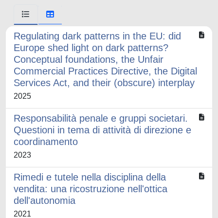
Regulating dark patterns in the EU: did
Europe shed light on dark patterns?
Conceptual foundations, the Unfair
Commercial Practices Directive, the Digital
Services Act, and their (obscure) interplay
2025
Responsabilità penale e gruppi societari.
Questioni in tema di attività di direzione e
coordinamento
2023
Rimedi e tutele nella disciplina della
vendita: una ricostruzione nell'ottica
dell'autonomia
2021