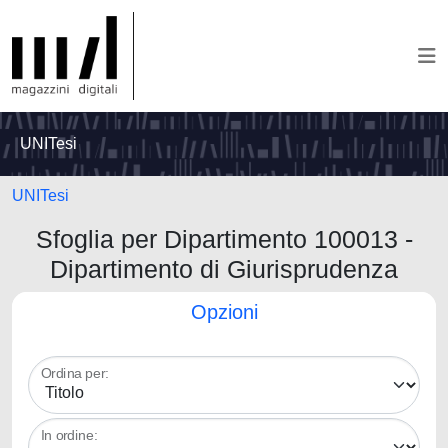
UNITesi
UNITesi
Sfoglia per Dipartimento 100013 -
Dipartimento di Giurisprudenza
Opzioni
Ordina per:
In ordine: