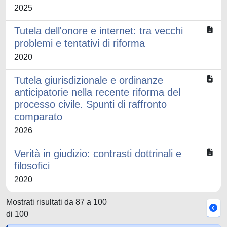
2025
Tutela dell'onore e internet: tra vecchi
problemi e tentativi di riforma
2020
Tutela giurisdizionale e ordinanze
anticipatorie nella recente riforma del
processo civile. Spunti di raffronto
comparato
2026
Verità in giudizio: contrasti dottrinali e
filosofici
2020
Mostrati risultati da 87 a 100
di 100