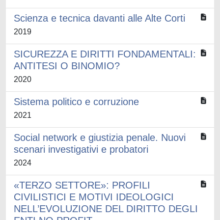
Scienza e tecnica davanti alle Alte Corti
2019
SICUREZZA E DIRITTI FONDAMENTALI:
ANTITESI O BINOMIO?
2020
Sistema politico e corruzione
2021
Social network e giustizia penale. Nuovi
scenari investigativi e probatori
2024
«TERZO SETTORE»: PROFILI
CIVILISTICI E MOTIVI IDEOLOGICI
NELL’EVOLUZIONE DEL DIRITTO DEGLI