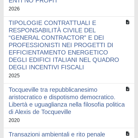
ENTI NO PROFIT
2026
TIPOLOGIE CONTRATTUALI E
RESPONSABILITÀ CIVILE DEL
“GENERAL CONTRACTOR” E DEI
PROFESSIONISTI NEI PROGETTI DI
EFFICIENTAMENTO ENERGETICO
DEGLI EDIFICI ITALIANI NEL QUADRO
DEGLI INCENTIVI FISCALI
2025
Tocqueville tra repubblicanesimo
aristocratico e dispotismo democratico.
Libertà e uguaglianza nella filosofia politica
di Alexis de Tocqueville
2020
Transazioni ambientali e rito penale