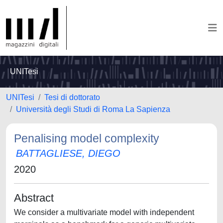
UNITesi
UNITesi
Tesi di dottorato
Università degli Studi di Roma La Sapienza
Penalising model complexity
BATTAGLIESE, DIEGO
2020
Abstract
We consider a multivariate model with independent