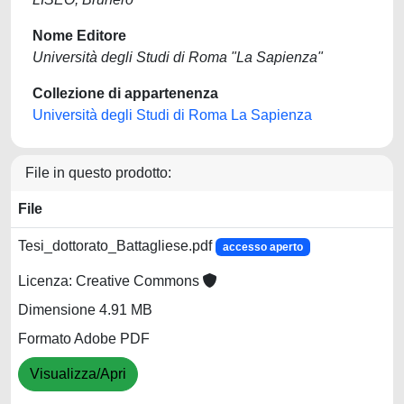
Nome Editore
Università degli Studi di Roma "La Sapienza"
Collezione di appartenenza
Università degli Studi di Roma La Sapienza
File in questo prodotto:
File
Tesi_dottorato_Battagliese.pdf
accesso aperto
Licenza: Creative Commons
Dimensione 4.91 MB
Formato Adobe PDF
Visualizza/Apri