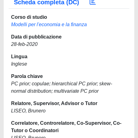
Scheda completa (DC)
Corso di studio
Modelli per l'economia e la finanza
Data di pubblicazione
28-feb-2020
Lingua
Inglese
Parola chiave
PC prior; copulae; hierarchical PC prior; skew-
normal distribution; multivariate PC prior
Relatore, Supervisor, Advisor o Tutor
LISEO, Brunero
Correlatore, Controrelatore, Co-Supervisor, Co-
Tutor o Coordinatori
LISEO, Brunero