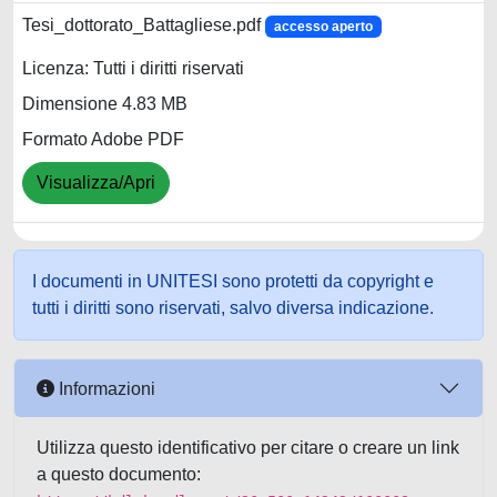
Tesi_dottorato_Battagliese.pdf
accesso aperto
Licenza: Tutti i diritti riservati
Dimensione 4.83 MB
Formato Adobe PDF
Visualizza/Apri
I documenti in UNITESI sono protetti da copyright e
tutti i diritti sono riservati, salvo diversa indicazione.
Informazioni
Utilizza questo identificativo per citare o creare un link
a questo documento: