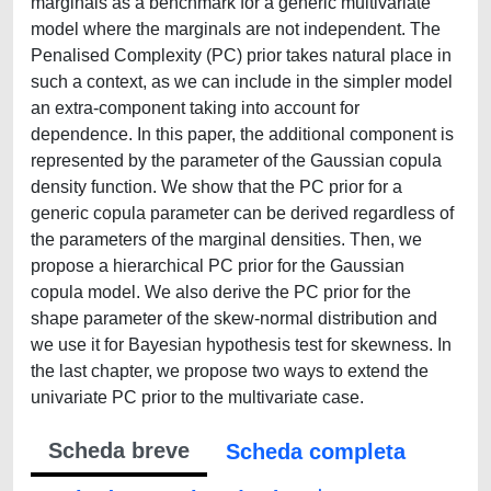
marginals as a benchmark for a generic multivariate
model where the marginals are not independent. The
Penalised Complexity (PC) prior takes natural place in
such a context, as we can include in the simpler model
an extra-component taking into account for
dependence. In this paper, the additional component is
represented by the parameter of the Gaussian copula
density function. We show that the PC prior for a
generic copula parameter can be derived regardless of
the parameters of the marginal densities. Then, we
propose a hierarchical PC prior for the Gaussian
copula model. We also derive the PC prior for the
shape parameter of the skew-normal distribution and
we use it for Bayesian hypothesis test for skewness. In
the last chapter, we propose two ways to extend the
univariate PC prior to the multivariate case.
Scheda breve
Scheda completa