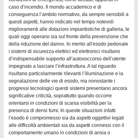
caso d’incendio. Il mondo accademico e di
conseguenza l’ambito normativo, da sempre sensibili a
questi aspetti, hanno indicato nel tempo notevoli
miglioramenti alle dotazioni impiantistiche di galleria, le
quali oggi operano sia sul fronte della prevenzione che
della riduzione del danno. In merito all'esodo pedonale
i sistemi di sicurezza elettrici ed elettronici risultano
d’indispensabile supporto all'autosoccorso dell’utente
impegnato a lasciare l’infrastruttura. A tal riguardo
risultano particolarmente rilevanti l’illuminazione e la
segnalazione delle vie di esodo, ma nonostante i
progressi tecnologici questi sistemi presentano ancora
significative criticità, soprattutto quando occorre
orientarsi in condizioni di scarsa visibilità per la
presenza di densi fumi. In queste situazioni infatti
l’esodo è compromesso sia da aspetti oggettivi legati
alle difficoltà ambientali sia da aspetti connessi con il
comportamento umano in condizioni di ansia o