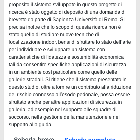
proposito il sistema sviluppato in questo progetto di
ricerca è stato oggetto di deposito di una domanda di
brevetto da parte di Sapienza Università di Roma. Si
precisa inoltre che lo scopo di questa ricerca non è
stato quello di studiare nuove tecniche di
localizzazione indoor, bensì di sfruttare lo stato dell’arte
per individuare e sviluppare un sistema con
caratteristiche di fidatezza e sostenibilità economica
tali da consentire specifiche applicazioni di sicurezza
in un ambiente così particolare come quello delle
gallerie stradali. Si ritiene che il sistema presentato in
questo studio, oltre a fornire un contributo alla riduzione
del rischio connesso all'esodo pedonale, possa essere
sfruttato anche per altre applicazioni di sicurezza in
galleria, ad esempio nel supporto alle squadre di
soccorso, nella gestione della manutenzione e nel
supporto alla guida.
Scheda breve