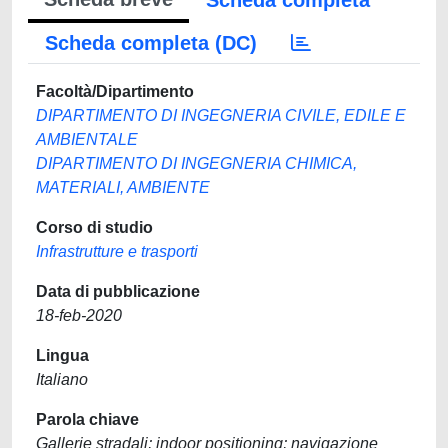
Scheda completa
Scheda completa (DC)
Facoltà/Dipartimento
DIPARTIMENTO DI INGEGNERIA CIVILE, EDILE E
AMBIENTALE
DIPARTIMENTO DI INGEGNERIA CHIMICA,
MATERIALI, AMBIENTE
Corso di studio
Infrastrutture e trasporti
Data di pubblicazione
18-feb-2020
Lingua
Italiano
Parola chiave
Gallerie stradali; indoor positioning; navigazione