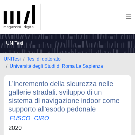
UNITesi
UNITesi
Tesi di dottorato
Università degli Studi di Roma La Sapienza
L’incremento della sicurezza nelle
gallerie stradali: sviluppo di un
sistema di navigazione indoor come
supporto all'esodo pedonale
FUSCO, CIRO
2020