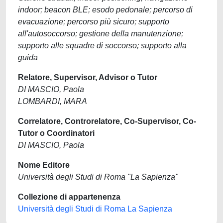
indoor; beacon BLE; esodo pedonale; percorso di
evacuazione; percorso più sicuro; supporto
all'autosoccorso; gestione della manutenzione;
supporto alle squadre di soccorso; supporto alla
guida
Relatore, Supervisor, Advisor o Tutor
DI MASCIO, Paola
LOMBARDI, MARA
Correlatore, Controrelatore, Co-Supervisor, Co-
Tutor o Coordinatori
DI MASCIO, Paola
Nome Editore
Università degli Studi di Roma "La Sapienza"
Collezione di appartenenza
Università degli Studi di Roma La Sapienza