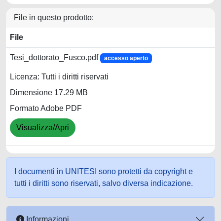
File in questo prodotto:
File
Tesi_dottorato_Fusco.pdf
accesso aperto
Licenza: Tutti i diritti riservati
Dimensione 17.29 MB
Formato Adobe PDF
Visualizza/Apri
I documenti in UNITESI sono protetti da copyright e
tutti i diritti sono riservati, salvo diversa indicazione.
Informazioni