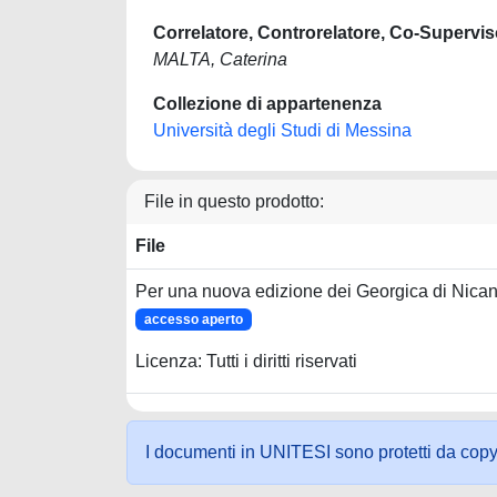
Correlatore, Controrelatore, Co-Supervis
MALTA, Caterina
Collezione di appartenenza
Università degli Studi di Messina
File in questo prodotto:
File
Per una nuova edizione dei Georgica di Nican
accesso aperto
Licenza: Tutti i diritti riservati
I documenti in UNITESI sono protetti da copyrig