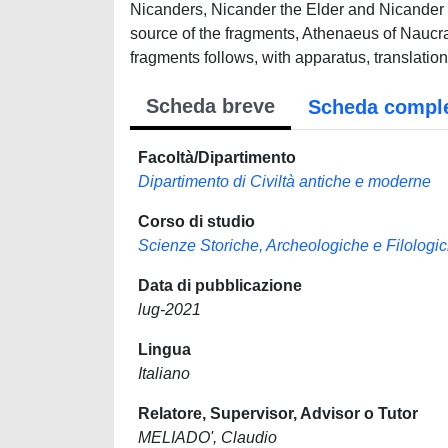
Nicanders, Nicander the Elder and Nicander 
source of the fragments, Athenaeus of Naucrat
fragments follows, with apparatus, translation
Scheda breve
Scheda compl
Facoltà/Dipartimento
Dipartimento di Civiltà antiche e moderne
Corso di studio
Scienze Storiche, Archeologiche e Filologich
Data di pubblicazione
lug-2021
Lingua
Italiano
Relatore, Supervisor, Advisor o Tutor
MELIADO', Claudio