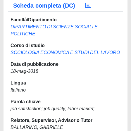
Scheda completa (DC)
Facoltà/Dipartimento
DIPARTIMENTO DI SCIENZE SOCIALI E
POLITICHE
Corso di studio
SOCIOLOGIA ECONOMICA E STUDI DEL LAVORO
Data di pubblicazione
18-mag-2018
Lingua
Italiano
Parola chiave
job satisfaction; job quality; labor market;
Relatore, Supervisor, Advisor o Tutor
BALLARINO, GABRIELE