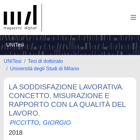
UNITesi
UNITesi
Tesi di dottorato
Università degli Studi di Milano
LA SODDISFAZIONE LAVORATIVA.
CONCETTO, MISURAZIONE E
RAPPORTO CON LA QUALITÀ DEL
LAVORO.
PICCITTO, GIORGIO
2018