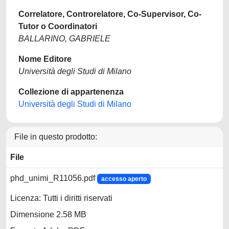
Correlatore, Controrelatore, Co-Supervisor, Co-
Tutor o Coordinatori
BALLARINO, GABRIELE
Nome Editore
Università degli Studi di Milano
Collezione di appartenenza
Università degli Studi di Milano
File in questo prodotto:
File
phd_unimi_R11056.pdf
accesso aperto
Licenza: Tutti i diritti riservati
Dimensione 2.58 MB