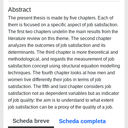
Abstract
The present thesis is made by five chapters. Each of
them is focused on a specific aspect of job satisfaction.
The first two chapters undelin the main results from the
literature review on this theme. The second chapter
analyzes the outcomes of job satisfaction and its
determinants. The third chapter is more theoretical and
methodological, and regards the measurement of job
satisfaction concept using structural equation modelling
techniques. The fourth chapter looks at how men and
women live differently their jobs in terms of job
satisfaction. The fifth and last chapter considers job
satisfaction not as dependent variables but as indicator
of job quality: the aim is to understand to what extent
job satisfaction can be a proxy of the quality of a job.
Scheda breve
Scheda completa