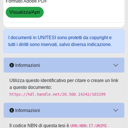
Formato Adobe PDF
Visualizza/Apri
I documenti in UNITESI sono protetti da copyright e
tutti i diritti sono riservati, salvo diversa indicazione.
Informazioni
Utilizza questo identificativo per citare o creare un link
a questo documento:
https://hdl.handle.net/20.500.14242/103199
Informazioni
Il codice NBN di questa tesi è
URN:NBN:IT:UNIMI-