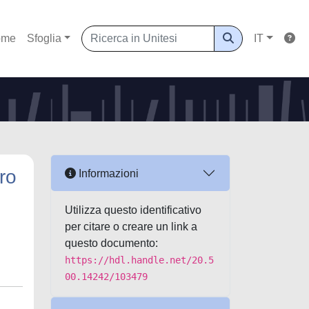
ome
Sfoglia
IT
ro
Informazioni
Utilizza questo identificativo
per citare o creare un link a
questo documento:
https://hdl.handle.net/20.5
00.14242/103479