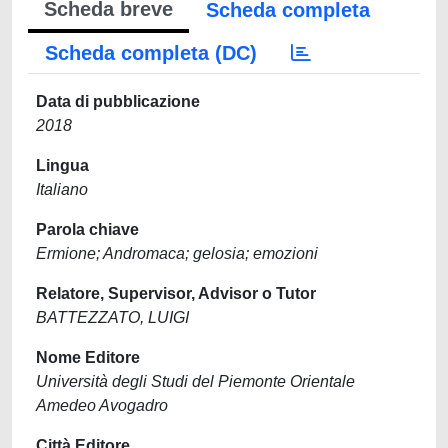
Scheda breve
Scheda completa
Scheda completa (DC)
Data di pubblicazione
2018
Lingua
Italiano
Parola chiave
Ermione; Andromaca; gelosia; emozioni
Relatore, Supervisor, Advisor o Tutor
BATTEZZATO, LUIGI
Nome Editore
Università degli Studi del Piemonte Orientale
Amedeo Avogadro
Città Editore