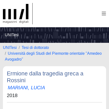
UNITesi
UNITesi
Tesi di dottorato
Università degli Studi del Piemonte orientale "Amedeo
Avogadro"
Ermione dalla tragedia greca a
Rossini
MARIANI, LUCIA
2018