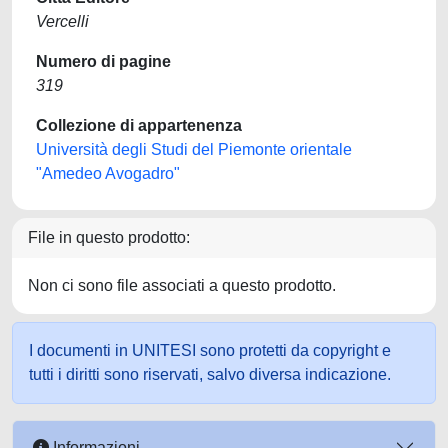
Vercelli
Numero di pagine
319
Collezione di appartenenza
Università degli Studi del Piemonte orientale
"Amedeo Avogadro"
File in questo prodotto:
Non ci sono file associati a questo prodotto.
I documenti in UNITESI sono protetti da copyright e
tutti i diritti sono riservati, salvo diversa indicazione.
Informazioni