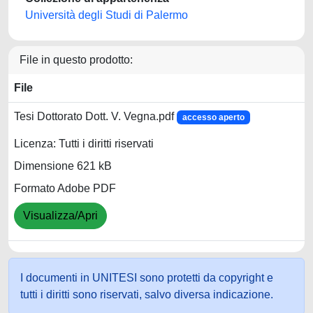
Università degli Studi di Palermo
File in questo prodotto:
File
Tesi Dottorato Dott. V. Vegna.pdf
accesso aperto
Licenza: Tutti i diritti riservati
Dimensione 621 kB
Formato Adobe PDF
Visualizza/Apri
I documenti in UNITESI sono protetti da copyright e
tutti i diritti sono riservati, salvo diversa indicazione.