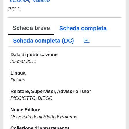
VEGNA, Valerio
2011
Scheda breve
Scheda completa
Scheda completa (DC)
Data di pubblicazione
25-mar-2011
Lingua
Italiano
Relatore, Supervisor, Advisor o Tutor
PICCIOTTO, DIEGO
Nome Editore
Università degli Studi di Palermo
Collezione di appartenenza