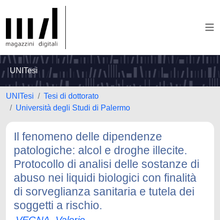
UNITesi
UNITesi
Tesi di dottorato
Università degli Studi di Palermo
Il fenomeno delle dipendenze
patologiche: alcol e droghe illecite.
Protocollo di analisi delle sostanze di
abuso nei liquidi biologici con finalità
di sorveglianza sanitaria e tutela dei
soggetti a rischio.