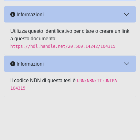
Informazioni
Utilizza questo identificativo per citare o creare un link
a questo documento:
https://hdl.handle.net/20.500.14242/104315
Informazioni
Il codice NBN di questa tesi è
URN:NBN:IT:UNIPA-
104315