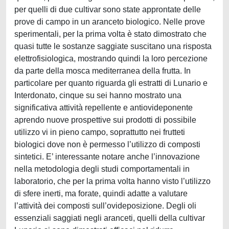
per quelli di due cultivar sono state approntate delle
prove di campo in un aranceto biologico. Nelle prove
sperimentali, per la prima volta è stato dimostrato che
quasi tutte le sostanze saggiate suscitano una risposta
elettrofisiologica, mostrando quindi la loro percezione
da parte della mosca mediterranea della frutta. In
particolare per quanto riguarda gli estratti di Lunario e
Interdonato, cinque su sei hanno mostrato una
significativa attività repellente e antiovideponente
aprendo nuove prospettive sui prodotti di possibile
utilizzo vi in pieno campo, soprattutto nei frutteti
biologici dove non è permesso l’utilizzo di composti
sintetici. E’ interessante notare anche l’innovazione
nella metodologia degli studi comportamentali in
laboratorio, che per la prima volta hanno visto l’utilizzo
di sfere inerti, ma forate, quindi adatte a valutare
l’attività dei composti sull’ovideposizione. Degli oli
essenziali saggiati negli aranceti, quelli della cultivar