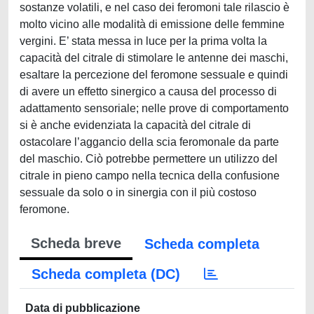
sostanze volatili, e nel caso dei feromoni tale rilascio è
molto vicino alle modalità di emissione delle femmine
vergini. E’ stata messa in luce per la prima volta la
capacità del citrale di stimolare le antenne dei maschi,
esaltare la percezione del feromone sessuale e quindi
di avere un effetto sinergico a causa del processo di
adattamento sensoriale; nelle prove di comportamento
si è anche evidenziata la capacità del citrale di
ostacolare l’aggancio della scia feromonale da parte
del maschio. Ciò potrebbe permettere un utilizzo del
citrale in pieno campo nella tecnica della confusione
sessuale da solo o in sinergia con il più costoso
feromone.
Scheda breve
Scheda completa
Scheda completa (DC)
Data di pubblicazione