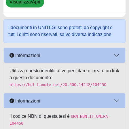
Visualizza/Apri
I documenti in UNITESI sono protetti da copyright e
tutti i diritti sono riservati, salvo diversa indicazione.
Informazioni
Utilizza questo identificativo per citare o creare un link
a questo documento:
https://hdl.handle.net/20.500.14242/104450
Informazioni
Il codice NBN di questa tesi è
URN:NBN:IT:UNIPA-
104450