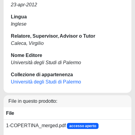
23-apr-2012
Lingua
Inglese
Relatore, Supervisor, Advisor o Tutor
Caleca, Virgilio
Nome Editore
Università degli Studi di Palermo
Collezione di appartenenza
Università degli Studi di Palermo
File in questo prodotto:
File
1-COPERTINA_merged.pdf
accesso aperto