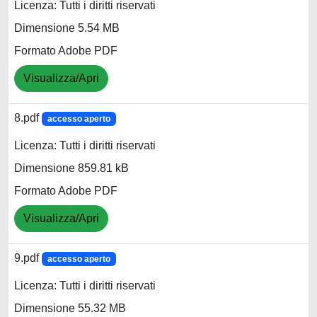
Licenza: Tutti i diritti riservati
Dimensione 5.54 MB
Formato Adobe PDF
Visualizza/Apri
8.pdf
accesso aperto
Licenza: Tutti i diritti riservati
Dimensione 859.81 kB
Formato Adobe PDF
Visualizza/Apri
9.pdf
accesso aperto
Licenza: Tutti i diritti riservati
Dimensione 55.32 MB