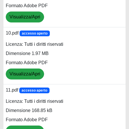
Formato Adobe PDF
Visualizza/Apri
10.pdf
accesso aperto
Licenza: Tutti i diritti riservati
Dimensione 1.97 MB
Formato Adobe PDF
Visualizza/Apri
11.pdf
accesso aperto
Licenza: Tutti i diritti riservati
Dimensione 168.85 kB
Formato Adobe PDF