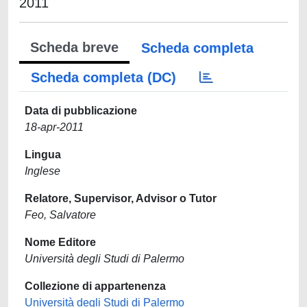
2011
Scheda breve
Scheda completa
Scheda completa (DC)
Data di pubblicazione
18-apr-2011
Lingua
Inglese
Relatore, Supervisor, Advisor o Tutor
Feo, Salvatore
Nome Editore
Università degli Studi di Palermo
Collezione di appartenenza
Università degli Studi di Palermo