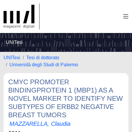
UNITesi
UNITesi
Tesi di dottorato
Università degli Studi di Palermo
CMYC PROMOTER
BINDINGPROTEIN 1 (MBP1) AS A
NOVEL MARKER TO IDENTIFY NEW
SUBTYPES OF ERBB2 NEGATIVE
BREAST TUMORS
MAZZARELLA, Claudia