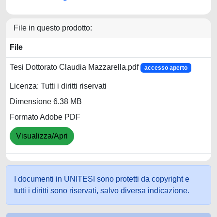
File in questo prodotto:
File
Tesi Dottorato Claudia Mazzarella.pdf
accesso aperto
Licenza: Tutti i diritti riservati
Dimensione 6.38 MB
Formato Adobe PDF
Visualizza/Apri
I documenti in UNITESI sono protetti da copyright e
tutti i diritti sono riservati, salvo diversa indicazione.