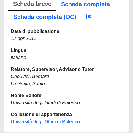
Scheda breve
Scheda completa
Scheda completa (DC)
Data di pubblicazione
12-apr-2011
Lingua
Italiano
Relatore, Supervisor, Advisor o Tutor
Chouvier, Bernard
La Grutta, Sabina
Nome Editore
Università degli Studi di Palermo
Collezione di appartenenza
Università degli Studi di Palermo