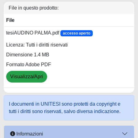
File in questo prodotto:
File
tesiAUDINO PALMA.pdf
accesso aperto
Licenza: Tutti i diritti riservati
Dimensione 1.4 MB
Formato Adobe PDF
Visualizza/Apri
I documenti in UNITESI sono protetti da copyright e
tutti i diritti sono riservati, salvo diversa indicazione.
Informazioni