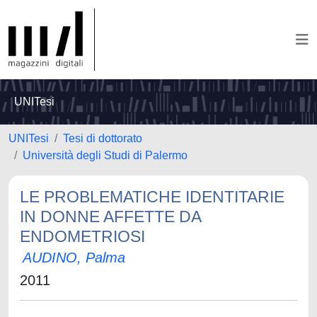
UNITesi
UNITesi
Tesi di dottorato
Università degli Studi di Palermo
LE PROBLEMATICHE IDENTITARIE
IN DONNE AFFETTE DA
ENDOMETRIOSI
AUDINO, Palma
2011