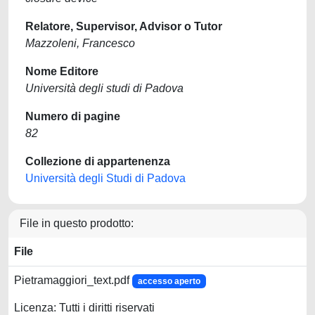
Relatore, Supervisor, Advisor o Tutor
Mazzoleni, Francesco
Nome Editore
Università degli studi di Padova
Numero di pagine
82
Collezione di appartenenza
Università degli Studi di Padova
File in questo prodotto:
File
Pietramaggiori_text.pdf
accesso aperto
Licenza: Tutti i diritti riservati