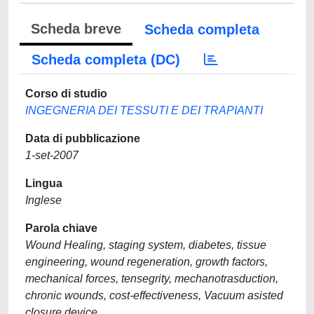
Scheda breve
Scheda completa
Scheda completa (DC)
Corso di studio
INGEGNERIA DEI TESSUTI E DEI TRAPIANTI
Data di pubblicazione
1-set-2007
Lingua
Inglese
Parola chiave
Wound Healing, staging system, diabetes, tissue
engineering, wound regeneration, growth factors,
mechanical forces, tensegrity, mechanotrasduction,
chronic wounds, cost-effectiveness, Vacuum asisted
closure device