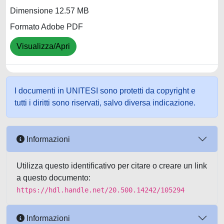
Dimensione 12.57 MB
Formato Adobe PDF
Visualizza/Apri
I documenti in UNITESI sono protetti da copyright e
tutti i diritti sono riservati, salvo diversa indicazione.
Informazioni
Utilizza questo identificativo per citare o creare un link
a questo documento:
https://hdl.handle.net/20.500.14242/105294
Informazioni