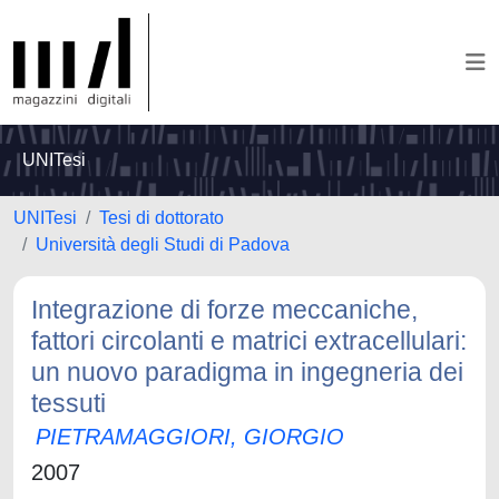
UNITesi
UNITesi
Tesi di dottorato
Università degli Studi di Padova
Integrazione di forze meccaniche,
fattori circolanti e matrici extracellulari:
un nuovo paradigma in ingegneria dei
tessuti
PIETRAMAGGIORI, GIORGIO
2007