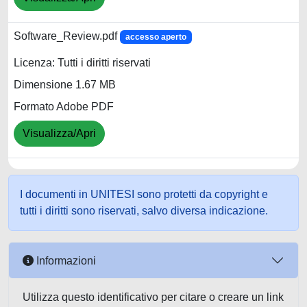
Software_Review.pdf
accesso aperto
Licenza: Tutti i diritti riservati
Dimensione 1.67 MB
Formato Adobe PDF
Visualizza/Apri
I documenti in UNITESI sono protetti da copyright e
tutti i diritti sono riservati, salvo diversa indicazione.
Informazioni
Utilizza questo identificativo per citare o creare un link