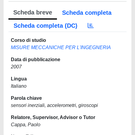
Scheda breve
Scheda completa
Scheda completa (DC)
Corso di studio
MISURE MECCANICHE PER L'INGEGNERIA
Data di pubblicazione
2007
Lingua
Italiano
Parola chiave
sensori inerziali, accelerometri, giroscopi
Relatore, Supervisor, Advisor o Tutor
Cappa, Paolo