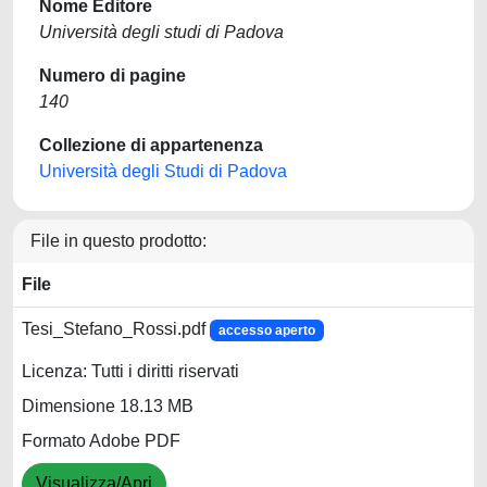
Nome Editore
Università degli studi di Padova
Numero di pagine
140
Collezione di appartenenza
Università degli Studi di Padova
File in questo prodotto:
File
Tesi_Stefano_Rossi.pdf
accesso aperto
Licenza: Tutti i diritti riservati
Dimensione 18.13 MB
Formato Adobe PDF
Visualizza/Apri