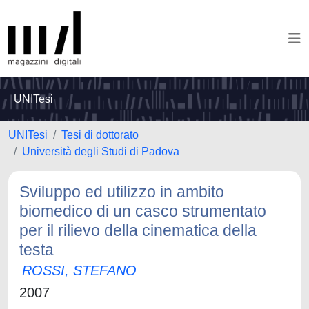
UNITesi
UNITesi
Tesi di dottorato
Università degli Studi di Padova
Sviluppo ed utilizzo in ambito
biomedico di un casco strumentato
per il rilievo della cinematica della
testa
ROSSI, STEFANO
2007