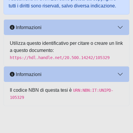
tutti i diritti sono riservati, salvo diversa indicazione.
Informazioni
Utilizza questo identificativo per citare o creare un link
a questo documento:
https://hdl.handle.net/20.500.14242/105329
Informazioni
Il codice NBN di questa tesi è
URN:NBN:IT:UNIPD-
105329