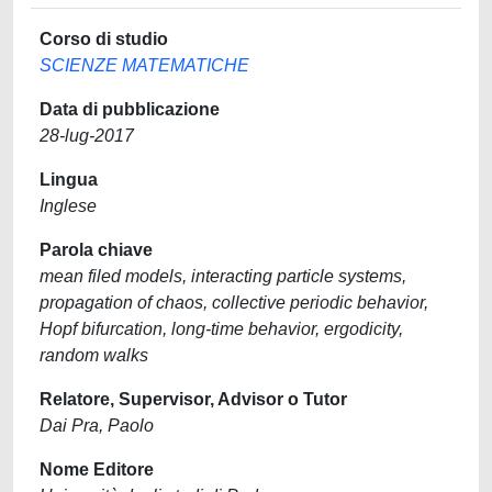
Corso di studio
SCIENZE MATEMATICHE
Data di pubblicazione
28-lug-2017
Lingua
Inglese
Parola chiave
mean filed models, interacting particle systems,
propagation of chaos, collective periodic behavior,
Hopf bifurcation, long-time behavior, ergodicity,
random walks
Relatore, Supervisor, Advisor o Tutor
Dai Pra, Paolo
Nome Editore