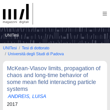
UNITesi
UNITesi
Tesi di dottorato
Università degli Studi di Padova
McKean-Vlasov limits, propagation of
chaos and long-time behavior of
some mean field interacting particle
systems
ANDREIS, LUISA
2017