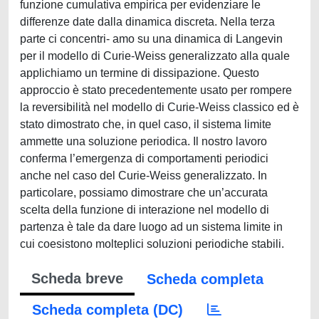
funzione cumulativa empirica per evidenziare le
differenze date dalla dinamica discreta. Nella terza
parte ci concentri- amo su una dinamica di Langevin
per il modello di Curie-Weiss generalizzato alla quale
applichiamo un termine di dissipazione. Questo
approccio è stato precedentemente usato per rompere
la reversibilità nel modello di Curie-Weiss classico ed è
stato dimostrato che, in quel caso, il sistema limite
ammette una soluzione periodica. Il nostro lavoro
conferma l’emergenza di comportamenti periodici
anche nel caso del Curie-Weiss generalizzato. In
particolare, possiamo dimostrare che un’accurata
scelta della funzione di interazione nel modello di
partenza è tale da dare luogo ad un sistema limite in
cui coesistono molteplici soluzioni periodiche stabili.
Scheda breve
Scheda completa
Scheda completa (DC)