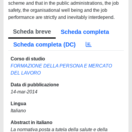
scheme and that in the public administrations, the job
safety, the organisational well being and the job
performance are strictly and inevitably interdepend.
Scheda breve
Scheda completa
Scheda completa (DC)
Corso di studio
FORMAZIONE DELLA PERSONA E MERCATO
DEL LAVORO
Data di pubblicazione
14-mar-2014
Lingua
Italiano
Abstract in italiano
La normativa posta a tutela della salute e della