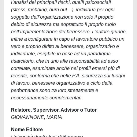
l’analisi dei principali rischi, quelli psicosociali
(stress, mobbing, burn out…), individua per ogni
soggetto dell’organizzazione non solo il proprio
debito di sicurezza ma soprattutto il proprio ruolo
nell’implementazione del benessere. L’autore giunge
infine a configurare in capo al lavoratore pubblico un
vero e proprio diritto al benessere, organizzativo e
individuale, esigibile in base ad un paradigma
risarcitorio, che in uno alle responsabilità ad esso
correlate, esaminate anche nei profili emersi più di
recente, conferma che nelle P.A. sicurezza sui luoghi
di lavoro, benessere organizzativo e ciclo della
performance sono tra loro strettamente e
necessariamente complementari.
Relatore, Supervisor, Advisor o Tutor
GIOVANNONE, MARIA
Nome Editore
Università degli studi di Bergamo