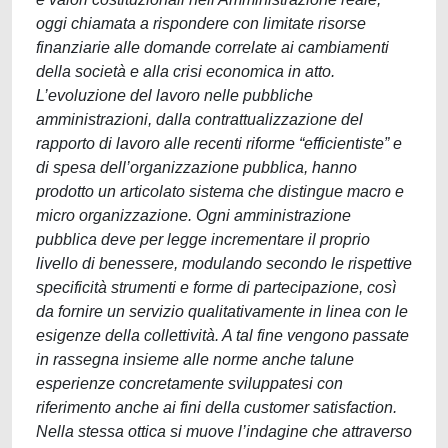
oggi chiamata a rispondere con limitate risorse
finanziarie alle domande correlate ai cambiamenti
della società e alla crisi economica in atto.
L’evoluzione del lavoro nelle pubbliche
amministrazioni, dalla contrattualizzazione del
rapporto di lavoro alle recenti riforme “efficientiste” e
di spesa dell’organizzazione pubblica, hanno
prodotto un articolato sistema che distingue macro e
micro organizzazione. Ogni amministrazione
pubblica deve per legge incrementare il proprio
livello di benessere, modulando secondo le rispettive
specificità strumenti e forme di partecipazione, così
da fornire un servizio qualitativamente in linea con le
esigenze della collettività. A tal fine vengono passate
in rassegna insieme alle norme anche talune
esperienze concretamente sviluppatesi con
riferimento anche ai fini della customer satisfaction.
Nella stessa ottica si muove l’indagine che attraverso