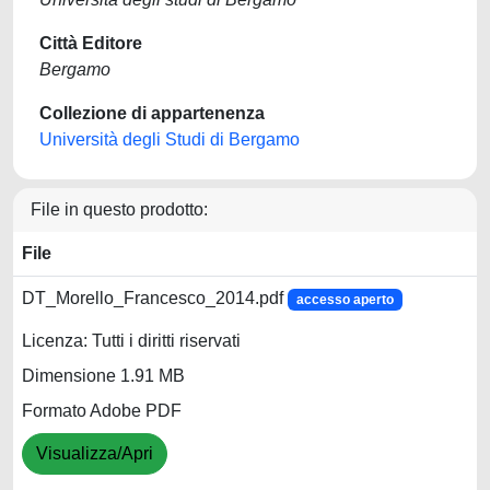
Città Editore
Bergamo
Collezione di appartenenza
Università degli Studi di Bergamo
File in questo prodotto:
File
DT_Morello_Francesco_2014.pdf
accesso aperto
Licenza: Tutti i diritti riservati
Dimensione 1.91 MB
Formato Adobe PDF
Visualizza/Apri