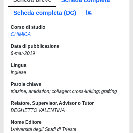
Scheda completa
Scheda completa (DC)
Corso di studio
CHIMICA
Data di pubblicazione
8-mar-2019
Lingua
Inglese
Parola chiave
triazine; amidation; collagen; cross-linking; grafting
Relatore, Supervisor, Advisor o Tutor
BEGHETTO VALENTINA
Nome Editore
Università degli Studi di Trieste