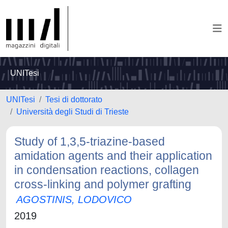
UNITesi
UNITesi
Tesi di dottorato
Università degli Studi di Trieste
Study of 1,3,5-triazine-based
amidation agents and their application
in condensation reactions, collagen
cross-linking and polymer grafting
AGOSTINIS, LODOVICO
2019