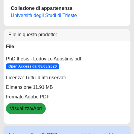
Collezione di appartenenza
Università degli Studi di Trieste
File in questo prodotto:
File
PhD thesis - Lodovico Agostinis.pdf
Open Access dal 08/03/2020
Licenza: Tutti i diritti riservati
Dimensione 11.91 MB
Formato Adobe PDF
Visualizza/Apri