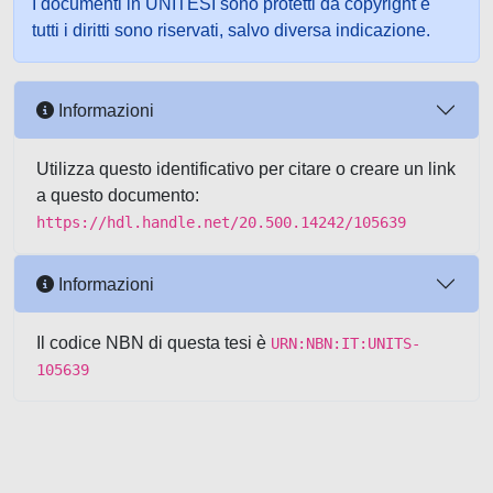
I documenti in UNITESI sono protetti da copyright e
tutti i diritti sono riservati, salvo diversa indicazione.
Informazioni
Utilizza questo identificativo per citare o creare un link
a questo documento:
https://hdl.handle.net/20.500.14242/105639
Informazioni
Il codice NBN di questa tesi è
URN:NBN:IT:UNITS-
105639