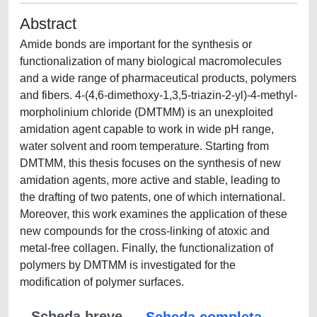
Abstract
Amide bonds are important for the synthesis or
functionalization of many biological macromolecules
and a wide range of pharmaceutical products, polymers
and fibers. 4-(4,6-dimethoxy-1,3,5-triazin-2-yl)-4-methyl-
morpholinium chloride (DMTMM) is an unexploited
amidation agent capable to work in wide pH range,
water solvent and room temperature. Starting from
DMTMM, this thesis focuses on the synthesis of new
amidation agents, more active and stable, leading to
the drafting of two patents, one of which international.
Moreover, this work examines the application of these
new compounds for the cross-linking of atoxic and
metal-free collagen. Finally, the functionalization of
polymers by DMTMM is investigated for the
modification of polymer surfaces.
Scheda breve