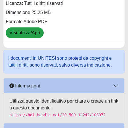
Licenza: Tutti i diritti riservati
Dimensione 25.25 MB
Formato Adobe PDF
Visualizza/Apri
I documenti in UNITESI sono protetti da copyright e
tutti i diritti sono riservati, salvo diversa indicazione.
Informazioni
Utilizza questo identificativo per citare o creare un link
a questo documento:
https://hdl.handle.net/20.500.14242/106072