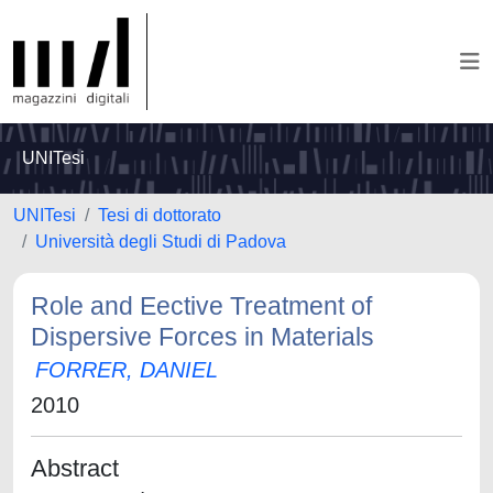
UNITesi
UNITesi
Tesi di dottorato
Università degli Studi di Padova
Role and Eective Treatment of
Dispersive Forces in Materials
FORRER, DANIEL
2010
Abstract