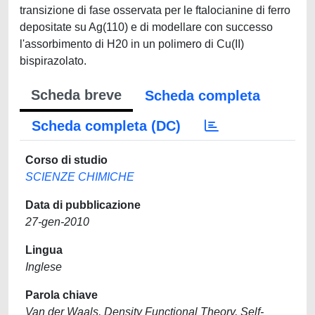
transizione di fase osservata per le ftalocianine di ferro
depositate su Ag(110) e di modellare con successo
l'assorbimento di H20 in un polimero di Cu(II)
bispirazolato.
Scheda breve
Scheda completa
Scheda completa (DC)
Corso di studio
SCIENZE CHIMICHE
Data di pubblicazione
27-gen-2010
Lingua
Inglese
Parola chiave
Van der Waals, Density Functional Theory, Self-