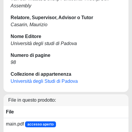
Assembly
Relatore, Supervisor, Advisor o Tutor
Casarin, Maurizio
Nome Editore
Università degli studi di Padova
Numero di pagine
98
Collezione di appartenenza
Università degli Studi di Padova
File in questo prodotto:
File
main.pdf
accesso aperto