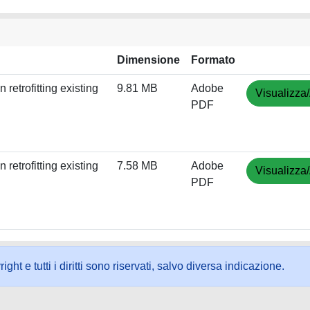
Dimensione
Formato
retrofitting existing
9.81 MB
Adobe
Visualizza/
PDF
retrofitting existing
7.58 MB
Adobe
Visualizza/
PDF
ht e tutti i diritti sono riservati, salvo diversa indicazione.