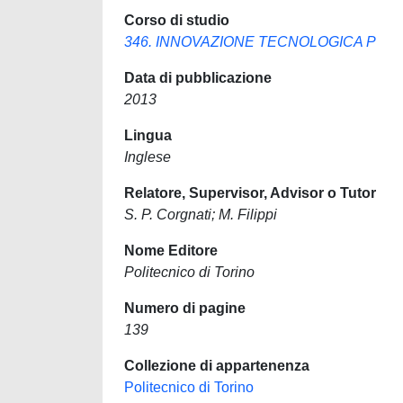
Corso di studio
346. INNOVAZIONE TECNOLOGICA P
Data di pubblicazione
2013
Lingua
Inglese
Relatore, Supervisor, Advisor o Tutor
S. P. Corgnati; M. Filippi
Nome Editore
Politecnico di Torino
Numero di pagine
139
Collezione di appartenenza
Politecnico di Torino